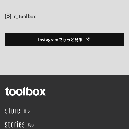
r_toolbox
Instagramでもっと見る
買う
読む