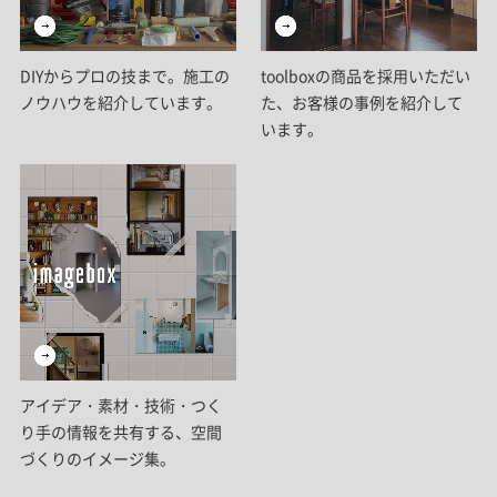
DIYからプロの技まで。施工の
toolboxの商品を採用いただい
ノウハウを紹介しています。
た、お客様の事例を紹介して
います。
アイデア・素材・技術・つく
り手の情報を共有する、空間
づくりのイメージ集。