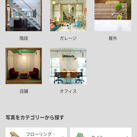
階段
ガレージ
屋外
店舗
オフィス
写真をカテゴリーから探す
フローリング・