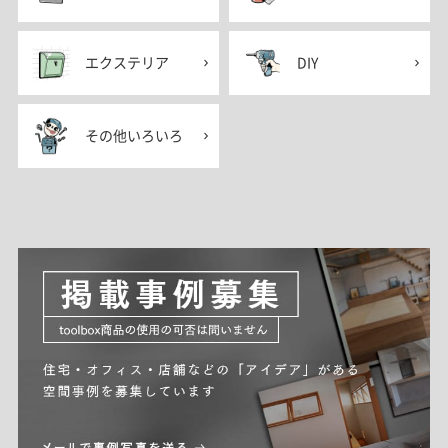
エクステリア
DIY
その他いろいろ