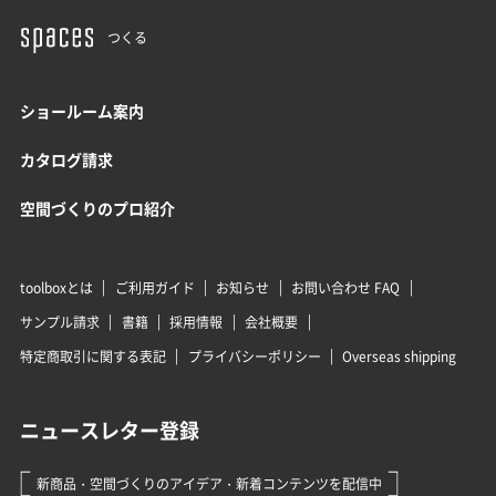
つくる
ショールーム案内
カタログ請求
空間づくりのプロ紹介
toolboxとは
ご利用ガイド
お知らせ
お問い合わせ FAQ
サンプル請求
書籍
採用情報
会社概要
特定商取引に関する表記
プライバシーポリシー
Overseas shipping