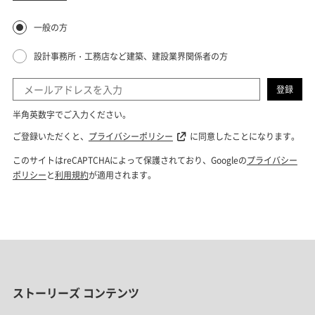
ストーリーズ コンテンツ