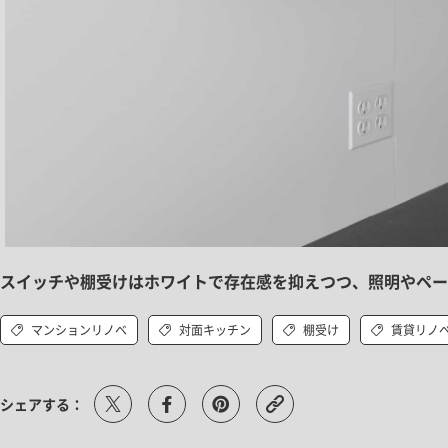
スイッチや棚受けはホワイトで存在感を抑えつつ、照明やペー
マンションリノベ
対面キッチン
棚受け
賃貸リノ
シェアする：