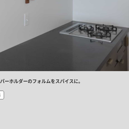
パーホルダーのフォルムをスパイスに。
ベ