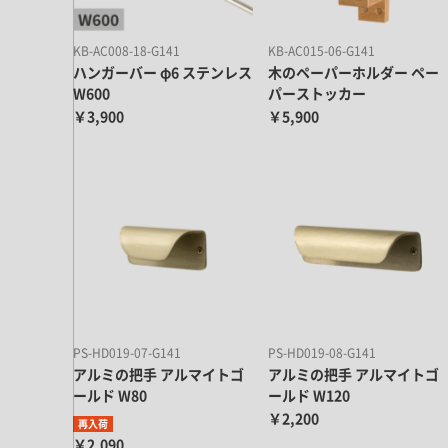
KB-AC008-18-G141
KB-AC015-06-G141
ハンガーバー φ6 ステンレス
木のペーパーホルダー ペー
W600
パーストッカー
￥3,900
￥5,900
PS-HD019-07-G141
PS-HD019-08-G141
アルミの把手 アルマイトゴ
アルミの把手 アルマイトゴ
ールド W80
ールド W120
￥2,200
再入荷
￥2,090