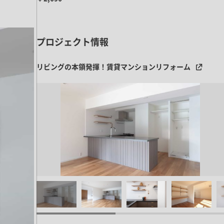
プロジェクト情報
リビングの本領発揮！賃貸マンションリフォーム