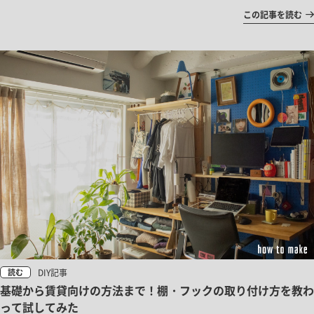
この記事を読む
DIY記事
読む
基礎から賃貸向けの方法まで！棚・フックの取り付け方を教わ
って試してみた