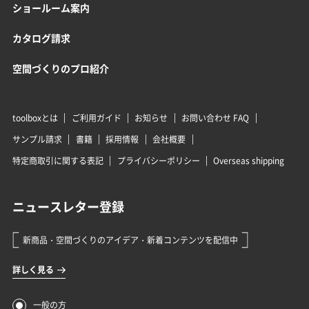
ショールーム案内
カタログ請求
空間づくりのプロ紹介
toolboxとは
ご利用ガイド
お知らせ
お問い合わせ FAQ
サンプル請求
書籍
採用情報
会社概要
特定商取引に関する表記
プライバシーポリシー
Overseas shipping