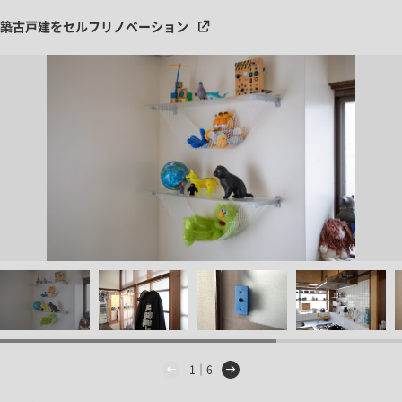
築古戸建をセルフリノベーション
1｜6