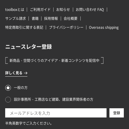
toolboxとは
ご利用ガイド
お知らせ
お問い合わせ FAQ
サンプル請求
書籍
採用情報
会社概要
特定商取引に関する表記
プライバシーポリシー
Overseas shipping