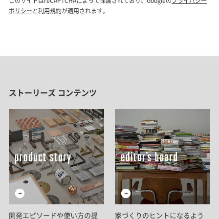
ストーリーズ コンテンツ
開発エピソードや使い方の提
家づくりのヒントになるよう