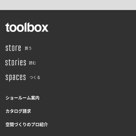
買う
読む
つくる
ショールーム案内
カタログ請求
空間づくりのプロ紹介