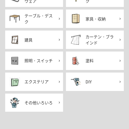
ウェア
ク
テーブル・デス
家具・収納
ク
カーテン・ブラ
建具
インド
照明・スイッチ
塗料
エクステリア
DIY
その他いろいろ