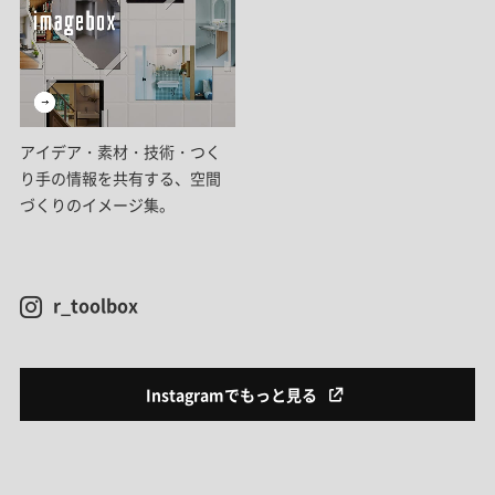
アイデア・素材・技術・つく
り手の情報を共有する、空間
づくりのイメージ集。
r_toolbox
Instagramでもっと見る