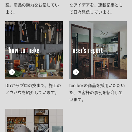
案。商品の魅力をお伝してい
なアイデアを、連載記事とし
ます。
て日々発信しています。
DIYからプロの技まで。施工の
toolboxの商品を採用いただい
ノウハウを紹介しています。
た、お客様の事例を紹介して
います。