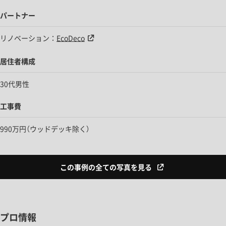
パートナー
リノベーション：
EcoDeco
居住者構成
30代男性
工事費
990万円（ウッドデッキ除く）
この事例の全ての写真を見る
プロ情報