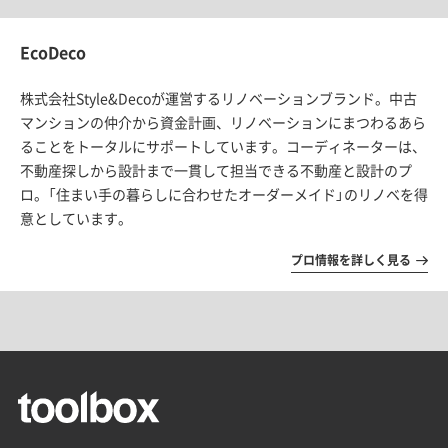
EcoDeco
株式会社Style&Decoが運営するリノベーションブランド。中古
マンションの仲介から資金計画、リノベーションにまつわるあら
ることをトータルにサポートしています。コーディネーターは、
不動産探しから設計まで一貫して担当できる不動産と設計のプ
ロ。「住まい手の暮らしに合わせたオーダーメイド」のリノベを得
意としています。
プロ情報を詳しく見る