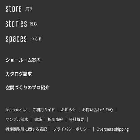
買う
読む
つくる
ショールーム案内
カタログ請求
空間づくりのプロ紹介
toolboxとは
ご利用ガイド
お知らせ
お問い合わせ FAQ
サンプル請求
書籍
採用情報
会社概要
特定商取引に関する表記
プライバシーポリシー
Overseas shipping