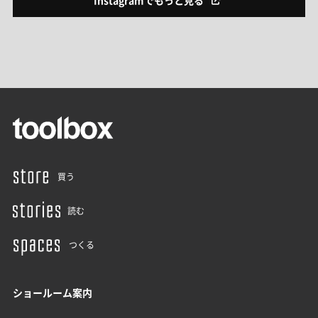
Instagramでもっと見る
買う
読む
つくる
ショールーム案内