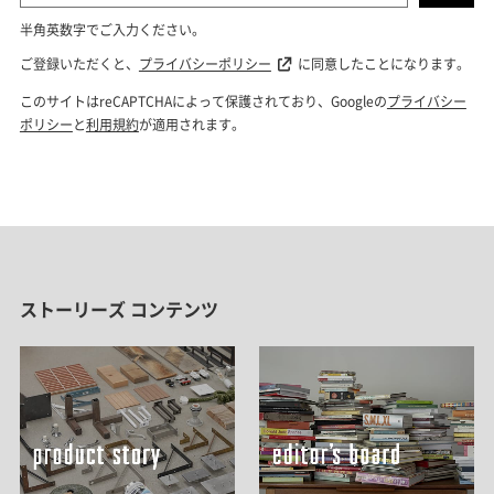
ストーリーズ コンテンツ