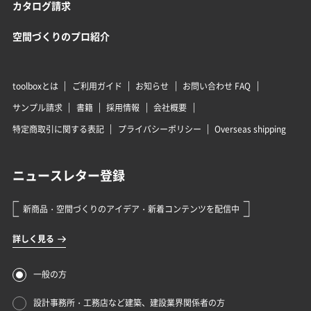
カタログ請求
空間づくりのプロ紹介
toolboxとは
ご利用ガイド
お知らせ
お問い合わせ FAQ
サンプル請求
書籍
採用情報
会社概要
特定商取引に関する表記
プライバシーポリシー
Overseas shipping