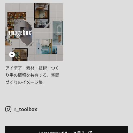
アイデア・素材・技術・つく
り手の情報を共有する、空間
づくりのイメージ集。
r_toolbox