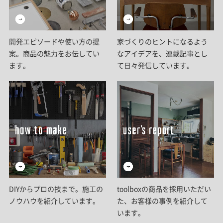
開発エピソードや使い方の提
家づくりのヒントになるよう
案。商品の魅力をお伝してい
なアイデアを、連載記事とし
ます。
て日々発信しています。
DIYからプロの技まで。施工の
toolboxの商品を採用いただい
ノウハウを紹介しています。
た、お客様の事例を紹介して
います。