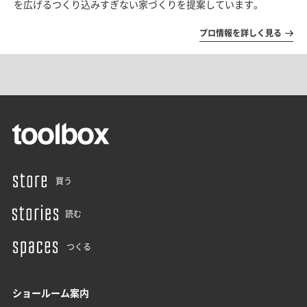
を広げるつくり込みすぎない家づくりを提案しています。
プロ情報を詳しく見る
買う
読む
つくる
ショールーム案内