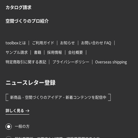
カタログ請求
空間づくりのプロ紹介
toolboxとは
ご利用ガイド
お知らせ
お問い合わせ FAQ
サンプル請求
書籍
採用情報
会社概要
特定商取引に関する表記
プライバシーポリシー
Overseas shipping