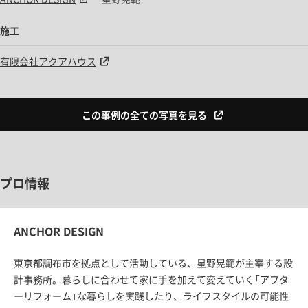
施工
有限会社アクアハウス
この事例の全ての写真を見る
プロ情報
ANCHOR DESIGN
東京都調布市を拠点として活動している、星野晃範が主宰する設
計事務所。暮らしに合わせて家に手を加えて変えていく「アフタ
ーリフォーム」な暮らしを実践したり、ライフスタイルの可能性