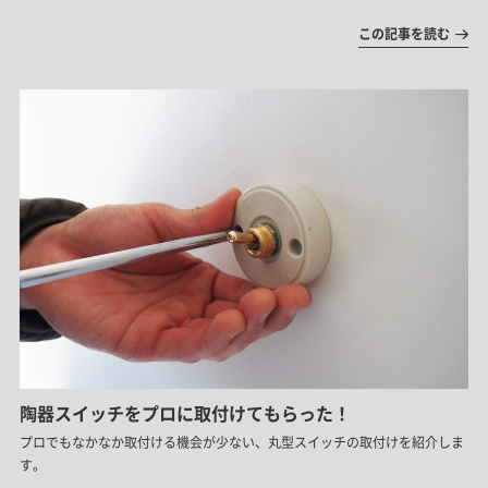
この記事を読む
陶器スイッチをプロに取付けてもらった！
プロでもなかなか取付ける機会が少ない、丸型スイッチの取付けを紹介しま
す。