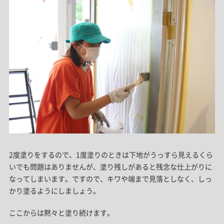
2度塗りをするので、1度塗りのときは下地がうっすら見えるくら
いでも問題はありませんが、塗り残しがあると残念な仕上がりに
なってしまいます。ですので、キワや端まで見落としなく、しっ
かり塗るようにしましょう。
ここからは黙々と塗り続けます。