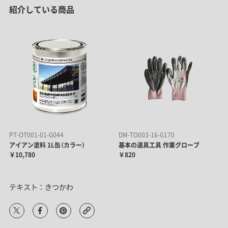
紹介している商品
PT-OT001-01-G044
DM-TO003-16-G170
アイアン塗料 1L缶（カラー）
基本の道具工具 作業グローブ
￥10,780
￥820
テキスト：きつかわ