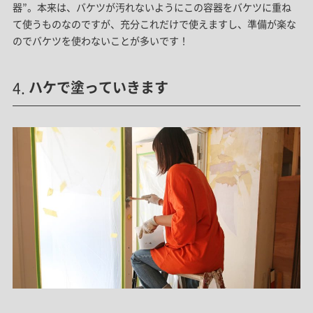
器”。本来は、バケツが汚れないようにこの容器をバケツに重ね
て使うものなのですが、充分これだけで使えますし、準備が楽な
のでバケツを使わないことが多いです！
ハケで塗っていきます