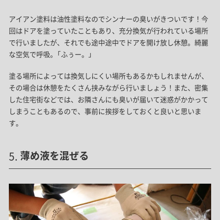
アイアン塗料は油性塗料なのでシンナーの臭いがきついです！今
回はドアを塗っていたこともあり、充分換気が行われている場所
で行いましたが、それでも途中途中でドアを開け放し休憩。綺麗
な空気で呼吸。「ふぅー。」
塗る場所によっては換気しにくい場所もあるかもしれませんが、
その場合は休憩をたくさん挟みながら行いましょう！また、密集
した住宅街などでは、お隣さんにも臭いが届いて迷惑がかかって
しまうこともあるので、事前に挨拶をしておくと良いと思いま
す。
薄め液を混ぜる