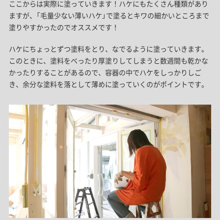
ここからは実際に塗っていきます！ハケにもたくさん種類があり
ますが、「毛量少ない薄いハケ」で塗るとキワの細かいところまで
塗りやすかったのでオススメです！
ハケにちょっとずつ塗料をとり、なでるように塗っていきます。
このときに、塗料をべったり厚塗りしてしまうと数週間も乾かな
かったりすることがあるので、容器の中でハケをしっかりしご
き、余分な塗料を落として薄めに塗っていくのがポイントです。