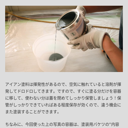
アイアン塗料は揮発性があるので、空気に触れていると溶剤が揮
発してドロドロしてきます。ですので、すぐに塗る分だけを容器
に移して、使わない分は蓋を閉めてしっかり保管しましょう！保
管がしっかりできていればある程度保存が効くので、違う機会に
また塗装することができます。
ちなみに、今回使った上の写真の容器は、塗装用バケツの“内容