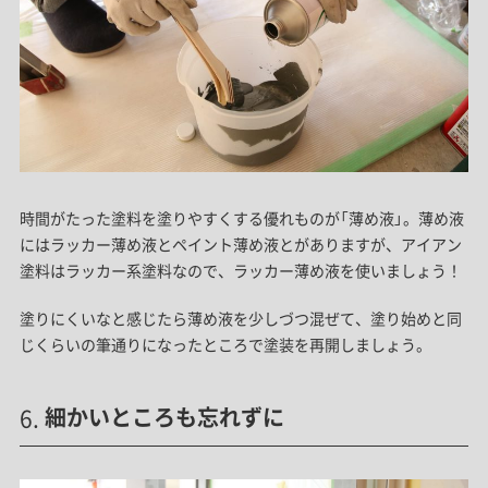
時間がたった塗料を塗りやすくする優れものが「薄め液」。薄め液
にはラッカー薄め液とペイント薄め液とがありますが、アイアン
塗料はラッカー系塗料なので、ラッカー薄め液を使いましょう！
塗りにくいなと感じたら薄め液を少しづつ混ぜて、塗り始めと同
じくらいの筆通りになったところで塗装を再開しましょう。
細かいところも忘れずに