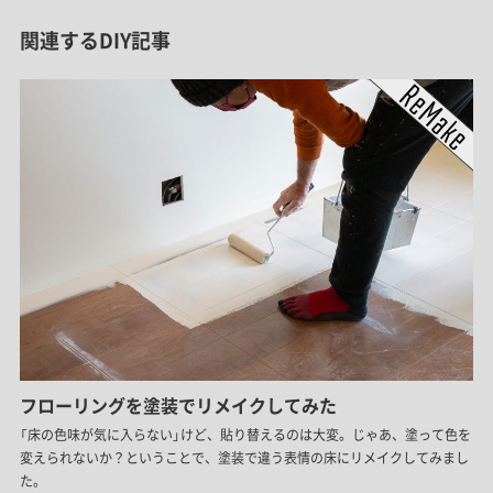
関連するDIY記事
フローリングを塗装でリメイクしてみた
「床の色味が気に入らない」けど、貼り替えるのは大変。じゃあ、塗って色を
変えられないか？ということで、塗装で違う表情の床にリメイクしてみまし
た。