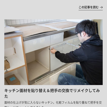
この記事を読む
キッチン面材を貼り替え＆把手の交換でリメイクしてみ
た
面材の仕上げが気に入らないキッチン。化粧フィルムを貼り重ねて把手を交