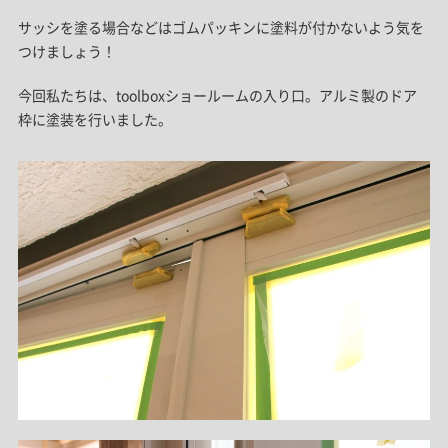
サッシを塗る場合などはゴムパッキンに塗料が付かないよう気を
つけましょう！
今回私たちは、toolboxショールームの入り口。アルミ製のドア
枠に塗装を行いました。