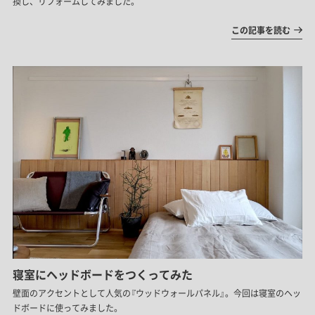
換し、リフォームしてみました。
この記事を読む
寝室にヘッドボードをつくってみた
壁面のアクセントとして人気の『ウッドウォールパネル』。今回は寝室のヘッ
ドボードに使ってみました。