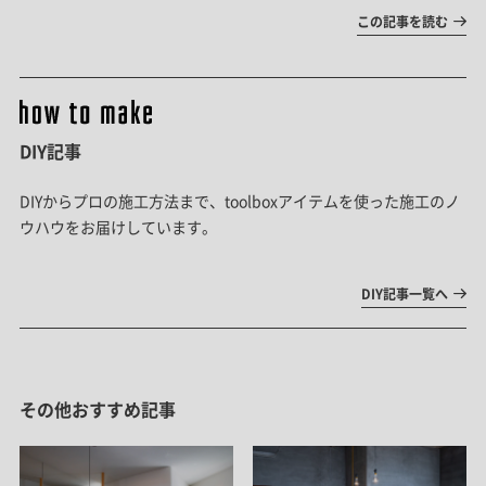
この記事を読む
DIY記事
DIYからプロの施工方法まで、toolboxアイテムを使った施工のノ
ウハウをお届けしています。
DIY記事一覧へ
その他おすすめ記事