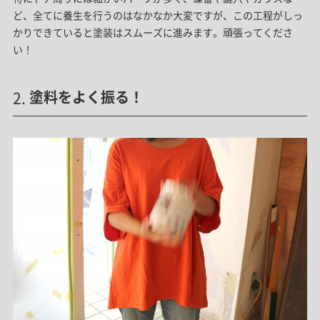
ど、全てに養生を行うのはなかなか大変ですが、この工程がしっ
かりできていると塗装はスムーズに進みます。頑張ってくださ
い！
塗料をよく振る！