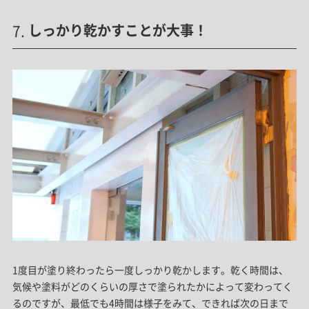
しっかり乾かすことが大事！
1度目が塗り終わったら一度しっかり乾かします。乾く時間は、
気候や塗料がどのくらいの厚さで塗られたかによって変わってく
るのですが、最低でも4時間は様子をみて、できれば次の日まで