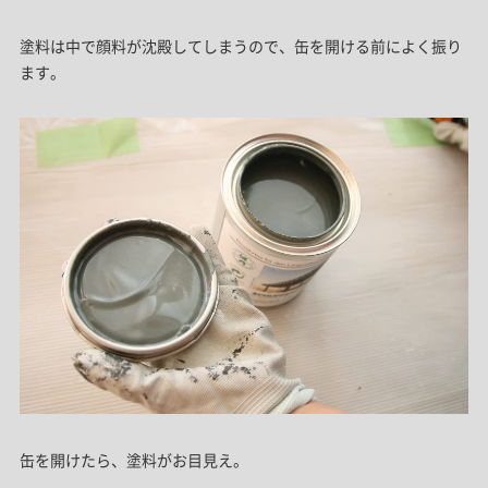
塗料は中で顔料が沈殿してしまうので、缶を開ける前によく振り
ます。
缶を開けたら、塗料がお目見え。