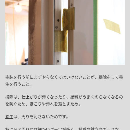
塗装を行う前にまずやらなくてはいけないことが、掃除をして養
生を行うこと。
掃除は、仕上がりが汚くなったり、塗料がうまくのらなくなるの
を防ぐため、ほこりや汚れを落とすため。
養生
は、周りを汚さないためです。
特にドア周りには細かいパーツが多く、蝶番や鍵穴やガラスな