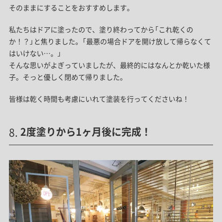
そのままにすることをおすすめします。
私たちはドアに塗ったので、塗り終わってから「これ乾くの
か！？」と焦りました。「最悪の場合ドアを開け放して帰らなくて
はいけない…。」
そんな思いがよぎっていましたが、最終的にはなんとか乾いた様
子。そっと優しく閉めて帰りました。
皆様は乾く時間も考慮にいれて塗装を行ってくださいね！
2度塗りから1ヶ月後に完成！