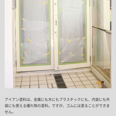
アイアン塗料は、金属にも木にもプラスチックにも、内装にも外
装にも使える優れ物の塗料。ですが、ゴムには塗ることができま
せん。