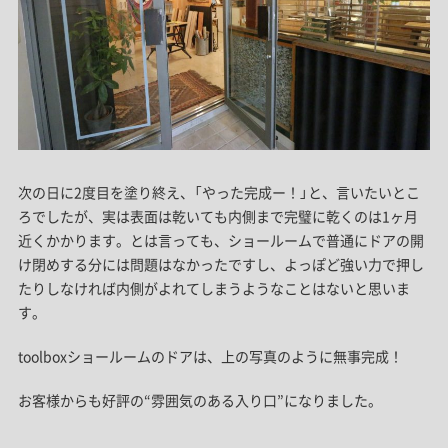
次の日に2度目を塗り終え、「やった完成ー！」と、言いたいとこ
ろでしたが、実は表面は乾いても内側まで完璧に乾くのは1ヶ月
近くかかります。とは言っても、ショールームで普通にドアの開
け閉めする分には問題はなかったですし、よっぽど強い力で押し
たりしなければ内側がよれてしまうようなことはないと思いま
す。
toolboxショールームのドアは、上の写真のように無事完成！
お客様からも好評の“雰囲気のある入り口”になりました。