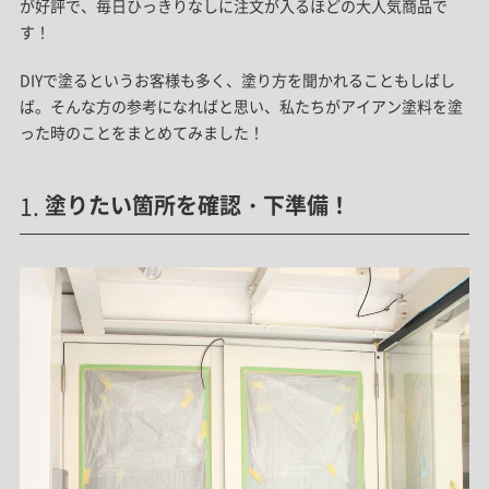
が好評で、毎日ひっきりなしに注文が入るほどの大人気商品で
す！
DIYで塗るというお客様も多く、塗り方を聞かれることもしばし
ば。そんな方の参考になればと思い、私たちがアイアン塗料を塗
った時のことをまとめてみました！
塗りたい箇所を確認・下準備！