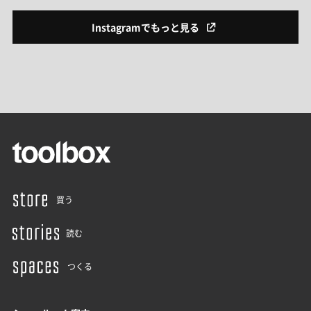
Instagramでもっと見る
買う
読む
つくる