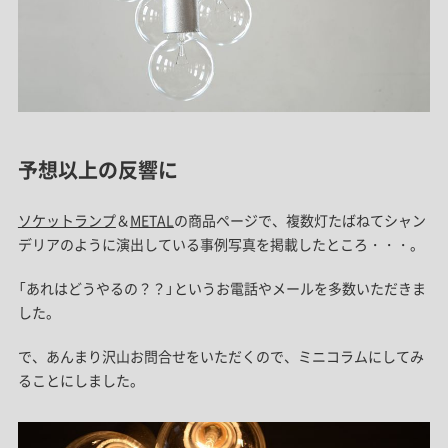
予想以上の反響に
ソケットランプ
＆
METAL
の商品ページで、複数灯たばねてシャン
デリアのように演出している事例写真を掲載したところ・・・。
「あれはどうやるの？？」というお電話やメールを多数いただきま
した。
で、あんまり沢山お問合せをいただくので、ミニコラムにしてみ
ることにしました。