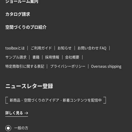
ショールーム案内
カタログ請求
空間づくりのプロ紹介
toolboxとは
ご利用ガイド
お知らせ
お問い合わせ FAQ
サンプル請求
書籍
採用情報
会社概要
特定商取引に関する表記
プライバシーポリシー
Overseas shipping