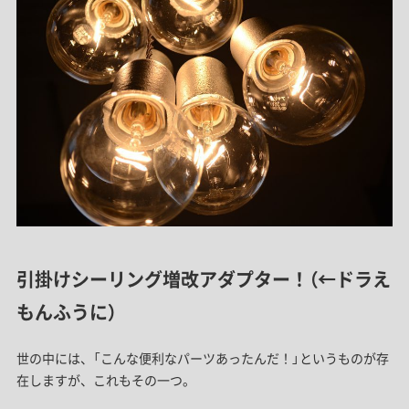
引掛けシーリング増改アダプター！（←ドラえ
もんふうに）
世の中には、「こんな便利なパーツあったんだ！」というものが存
在しますが、これもその一つ。