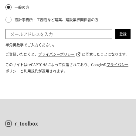
r_toolbox