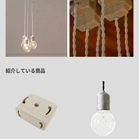
紹介している商品