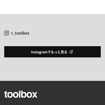
r_toolbox
Instagramでもっと見る