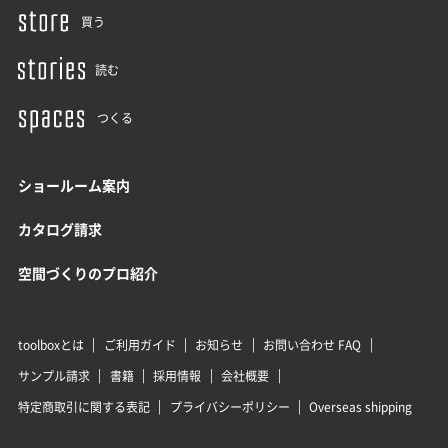
買う
読む
つくる
ショールーム案内
カタログ請求
空間づくりのプロ紹介
toolboxとは
ご利用ガイド
お知らせ
お問い合わせ FAQ
サンプル請求
書籍
採用情報
会社概要
特定商取引に関する表記
プライバシーポリシー
Overseas shipping