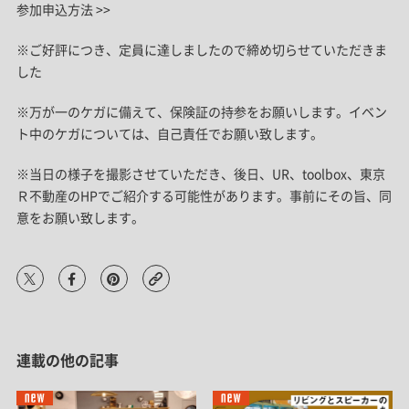
参加申込方法 >>
※ご好評につき、定員に達しましたので締め切らせていただきま
した
※万が一のケガに備えて、保険証の持参をお願いします。イベン
ト中のケガについては、自己責任でお願い致します。
※当日の様子を撮影させていただき、後日、UR、toolbox、東京
Ｒ不動産のHPでご紹介する可能性があります。事前にその旨、同
意をお願い致します。
連載の他の記事