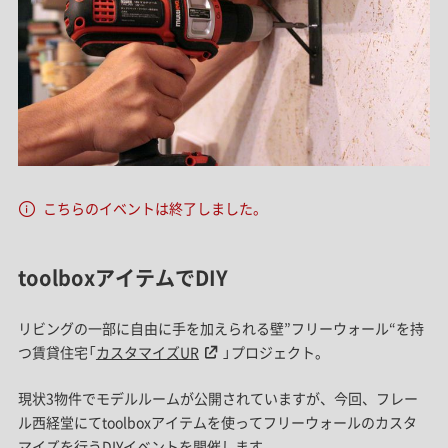
こちらのイベントは終了しました。
toolboxアイテムでDIY
リビングの一部に自由に手を加えられる壁”フリーウォール“を持
つ賃貸住宅「
カスタマイズUR
」プロジェクト。
現状3物件でモデルルームが公開されていますが、今回、フレー
ル西経堂にてtoolboxアイテムを使ってフリーウォールのカスタ
マイズを行うDIYイベントを開催します。