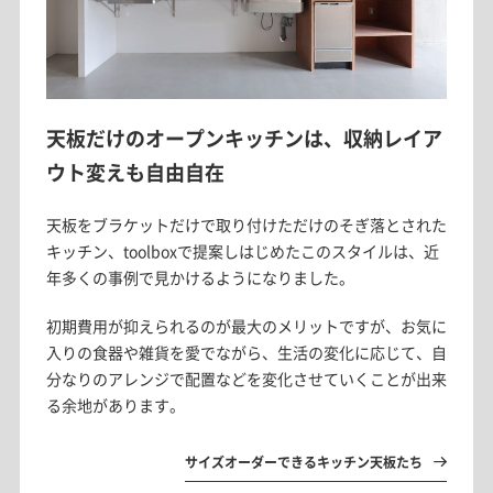
天板だけのオープンキッチンは、収納レイア
ウト変えも自由自在
天板をブラケットだけで取り付けただけのそぎ落とされた
キッチン、toolboxで提案しはじめたこのスタイルは、近
年多くの事例で見かけるようになりました。
初期費用が抑えられるのが最大のメリットですが、お気に
入りの食器や雑貨を愛でながら、生活の変化に応じて、自
分なりのアレンジで配置などを変化させていくことが出来
る余地があります。
サイズオーダーできるキッチン天板たち