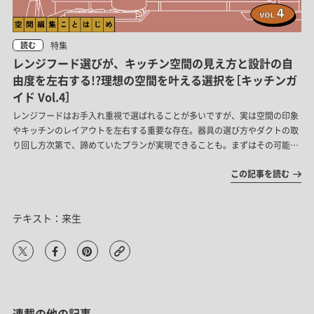
特集
読む
レンジフード選びが、キッチン空間の見え方と設計の自
由度を左右する!?理想の空間を叶える選択を［キッチンガ
イド Vol.4］
レンジフードはお手入れ重視で選ばれることが多いですが、実は空間の印象
やキッチンのレイアウトを左右する重要な存在。器具の選び方やダクトの取
り回し方次第で、諦めていたプランが実現できることも。まずはその可能性
を知ったうえで、理想のキッチン空間を考えてみましょう。
この記事を読む
テキスト：来生
連載の他の記事