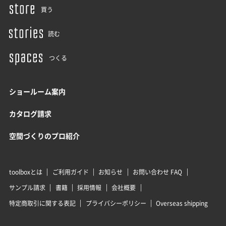
買う
読む
つくる
ショールーム案内
カタログ請求
空間づくりのプロ紹介
toolboxとは
ご利用ガイド
お知らせ
お問い合わせ FAQ
サンプル請求
書籍
採用情報
会社概要
特定商取引に関する表記
プライバシーポリシー
Overseas shipping