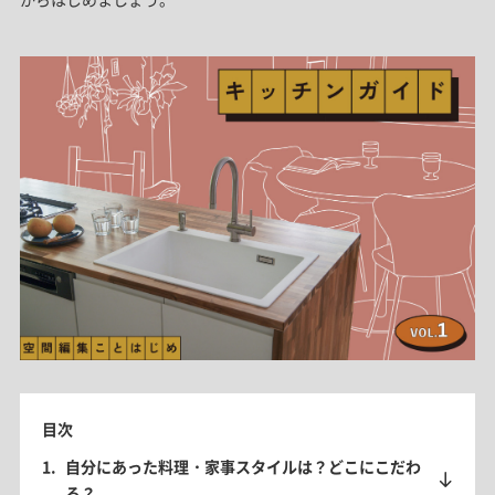
目次
自分にあった料理・家事スタイルは？どこにこだわ
る？