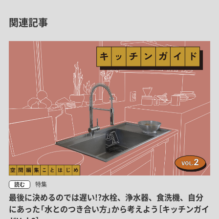
関連記事
特集
読む
最後に決めるのでは遅い!?水栓、浄水器、食洗機、自分
にあった「水とのつき合い方」から考えよう［キッチンガイ