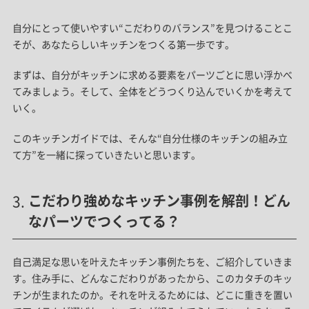
自分にとって使いやすい“こだわりのバランス”を見つけることこ
そが、あなたらしいキッチンをつくる第一歩です。
まずは、自分がキッチンに求める要素をパーツごとに思い浮かべ
てみましょう。そして、全体をどうつくり込んでいくかを考えて
いく。
このキッチンガイドでは、そんな“自分仕様のキッチンの組み立
て方”を一緒に探っていきたいと思います。
こだわり強めなキッチン事例を解剖！どん
なパーツでつくってる？
自己満足な思いを叶えたキッチン事例たちを、ご紹介していきま
す。住み手に、どんなこだわりがあったから、このカタチのキッ
チンが生まれたのか。それを叶えるためには、どこに重きを置い