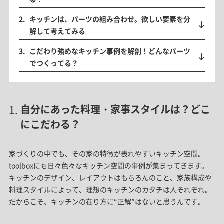
キッチンは、パーツの組み合わせ。欲しい要素を分
解して考えてみる
こだわり強めなキッチン事例を解剖！どんなパーツ
でつくってる？
自分にあった料理・家事スタイルは？どこ
にこだわる？
家づくりの中でも、その家の特徴が表れやすいキッチン空間。
toolboxにも日々色々なキッチン空間の事例が集まってきます。
キッチンのデザイン、レイアウトはもちろんのこと、家族構成や
料理スタイルによって、理想のキッチンのカタチは人それぞれ。
だからこそ、キッチンの在り方に“正解”はないと思うんです。