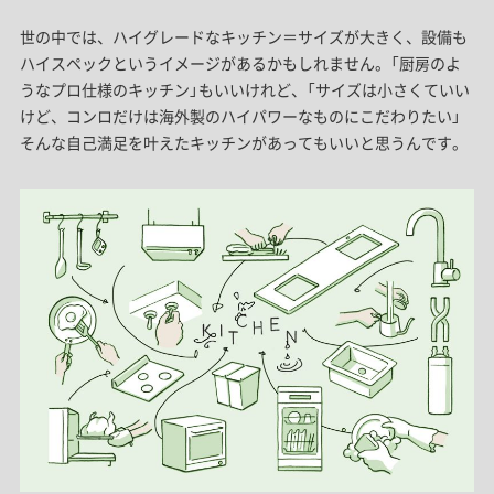
世の中では、ハイグレードなキッチン＝サイズが大きく、設備も
ハイスペックというイメージがあるかもしれません。「厨房のよ
うなプロ仕様のキッチン」もいいけれど、「サイズは小さくていい
けど、コンロだけは海外製のハイパワーなものにこだわりたい」
そんな自己満足を叶えたキッチンがあってもいいと思うんです。