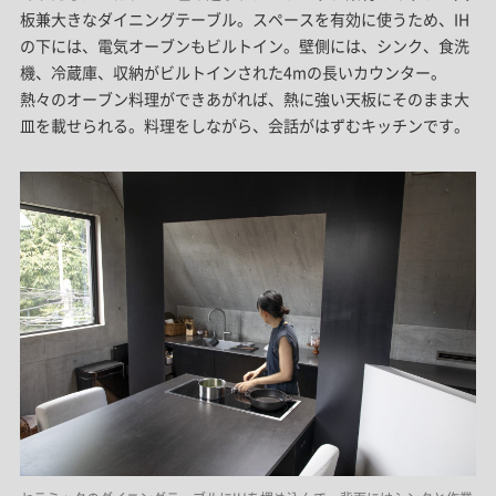
板兼大きなダイニングテーブル。スペースを有効に使うため、IH
の下には、電気オーブンもビルトイン。壁側には、シンク、食洗
機、冷蔵庫、収納がビルトインされた4mの長いカウンター。
熱々のオーブン料理ができあがれば、熱に強い天板にそのまま大
皿を載せられる。料理をしながら、会話がはずむキッチンです。