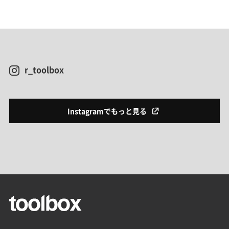
r_toolbox
Instagramでもっと見る