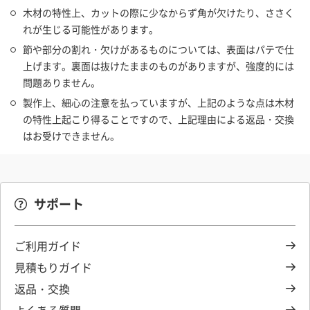
木材の特性上、カットの際に少なからず角が欠けたり、ささく
れが生じる可能性があります。
節や部分の割れ・欠けがあるものについては、表面はパテで仕
上げます。裏面は抜けたままのものがありますが、強度的には
問題ありません。
製作上、細心の注意を払っていますが、上記のような点は木材
の特性上起こり得ることですので、上記理由による返品・交換
はお受けできません。
サポート
ご利用ガイド
見積もりガイド
返品・交換