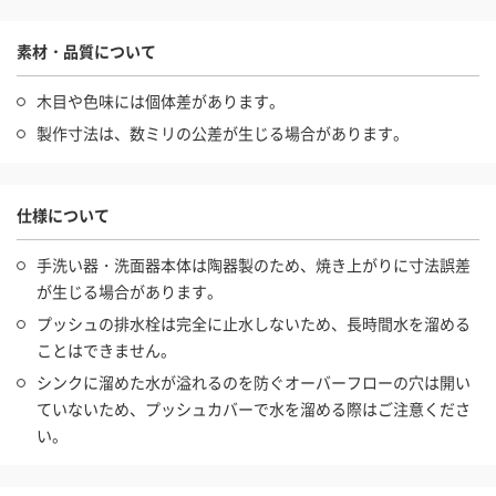
素材・品質について
木目や色味には個体差があります。
製作寸法は、数ミリの公差が生じる場合があります。
仕様について
手洗い器・洗面器本体は陶器製のため、焼き上がりに寸法誤差
が生じる場合があります。
プッシュの排水栓は完全に止水しないため、長時間水を溜める
ことはできません。
シンクに溜めた水が溢れるのを防ぐオーバーフローの穴は開い
ていないため、プッシュカバーで水を溜める際はご注意くださ
い。