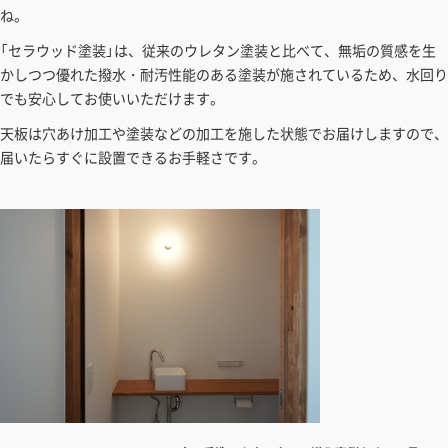
ね。
「セラウッド塗装」は、従来のウレタン塗装と比べて、無垢の質感を生
かしつつ優れた撥水・耐汚性能のある塗装が施されているため、水回り
でも安心してお使いいただけます。
天板は穴あけ加工や塗装などの加工を施した状態でお届けしますので、
届いたらすぐに設置できるお手軽さです。