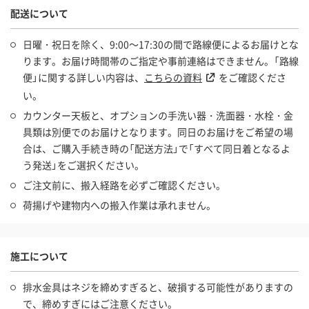
配送について
日曜・祝日を除く、9:00～17:30の間で路線便によるお届けとな
ります。お届け時間帯のご指定や事前連絡はできません。「路線
便」に関する詳しい内容は、
こちらの資料
をご確認くださ
い。
カウンター天板と、オプションの手洗い器・洗面器・水栓・金
具類は別便でのお届けとなります。同日のお届けをご希望の場
合は、ご購入手続き時の「配送方法」で「すべて同日着となるよ
う発送」をご選択ください。
ご注文前に、搬入経路を必ずご確認ください。
荷揚げや建物内への搬入作業は承れません。
施工について
排水金具はネジを締めすぎると、破損する可能性がありますの
で、締めすぎにはご注意ください。