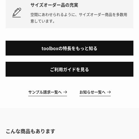
サイズオーダー品の充実
空間にあわせられるように、サイズオーダー商品を多数用
意しています。
toolboxの特長をもっと知る
ご利用ガイドを見る
サンプル請求一覧へ
お知らせ一覧へ
こんな商品もあります