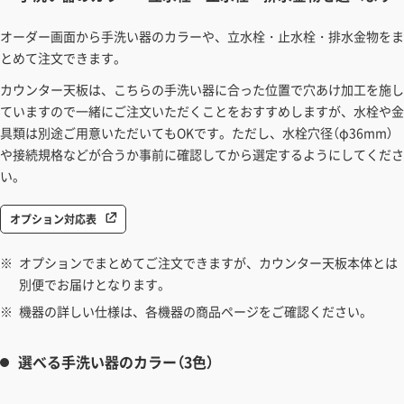
オーダー画面から手洗い器のカラーや、立水栓・止水栓・排水金物をま
とめて注文できます。
カウンター天板は、こちらの手洗い器に合った位置で穴あけ加工を施し
ていますので一緒にご注文いただくことをおすすめしますが、水栓や金
具類は別途ご用意いただいてもOKです。ただし、水栓穴径（φ36mm）
や接続規格などが合うか事前に確認してから選定するようにしてくださ
い。
オプション対応表
オプションでまとめてご注文できますが、カウンター天板本体とは
別便でお届けとなります。
機器の詳しい仕様は、各機器の商品ページをご確認ください。
選べる手洗い器のカラー（3色）