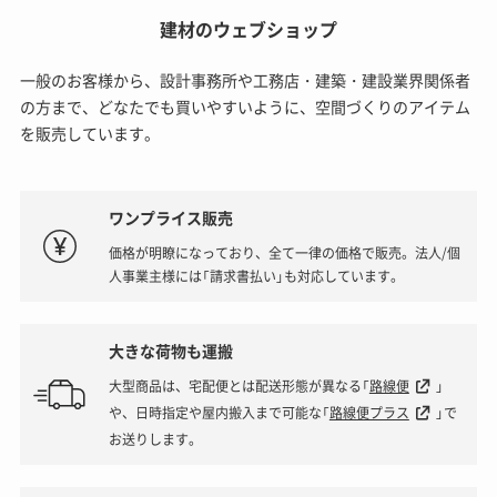
建材のウェブショップ
一般のお客様から、設計事務所や工務店・建築・建設業界関係者
の方まで、どなたでも買いやすいように、空間づくりのアイテム
を販売しています。
ワンプライス販売
価格が明瞭になっており、全て一律の価格で販売。法人/個
人事業主様には「請求書払い」も対応しています。
大きな荷物も運搬
大型商品は、宅配便とは配送形態が異なる「
路線便
」
や、日時指定や屋内搬入まで可能な「
路線便プラス
」で
お送りします。