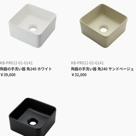
KB-PR012-01-G141
KB-PR012-02-G141
陶器の手洗い器
角240 ホワイト
陶器の手洗い器
角240 サンドベージュ
￥39,600
￥32,000