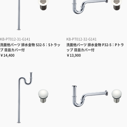
KB-PT012-31-G141
KB-PT012-32-G141
洗面他パーツ
排水金物 S32-5：Sトラッ
洗面他パーツ
排水金物 P32-5：Pトラ
プ 目皿カバー付
ップ 目皿カバー付
￥14,400
￥13,900