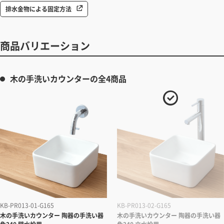
排水金物による固定方法
商品バリエーション
木の手洗いカウンターの全4商品
KB-PR013-01-G165
KB-PR013-02-G165
木の手洗いカウンター 陶器の手洗い器
木の手洗いカウンター 陶器の手洗い器