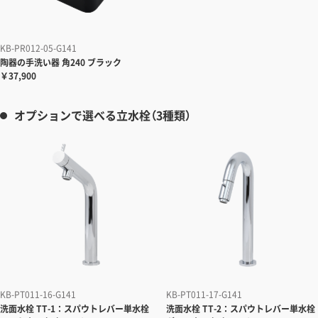
KB-PR012-05-G141
陶器の手洗い器
角240 ブラック
￥37,900
オプションで選べる立水栓（3種類）
KB-PT011-16-G141
KB-PT011-17-G141
洗面水栓
TT-1：スパウトレバー単水栓
洗面水栓
TT-2：スパウトレバー単水栓