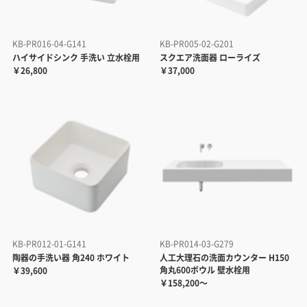
KB-PR016-04-G141
KB-PR005-02-G201
ハイサイドシンク 手洗い 立水栓用
スクエア洗面器 ローライズ
￥26,800
￥37,000
KB-PR012-01-G141
KB-PR014-03-G279
陶器の手洗い器 角240 ホワイト
人工大理石の洗面カウンター H150
角丸600ボウル 壁水栓用
￥39,600
￥158,200～