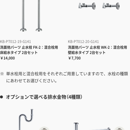
KB-PT012-19-G141
KB-PT012-20-G141
洗面他パーツ
止水栓 FK-2：混合栓用
洗面他パーツ
止水栓 WK-2：混合栓用
床給水タイプ 2台セット
壁給水タイプ 2台セット
￥14,000
￥7,700
単水栓用と混合栓用をそれぞれご用意していますので、水栓の種類
にあわせてお選びください。
オプションで選べる排水金物（4種類）