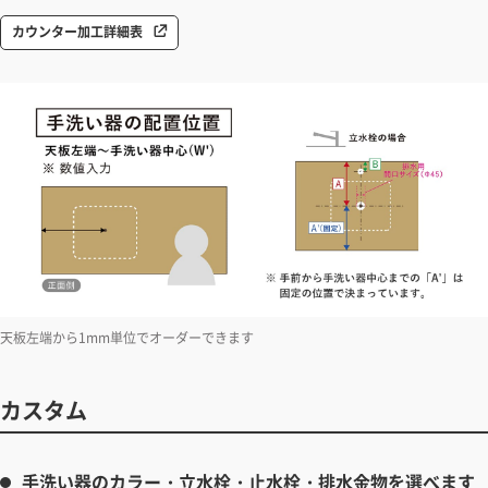
カウンター加工詳細表
天板左端から1mm単位でオーダーできます
カスタム
手洗い器のカラー・立水栓・止水栓・排水金物を選べます