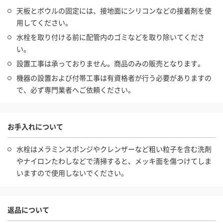
天板とボウルの固定には、接地面にシリコンなどの接着剤を使
用してください。
水栓を取り付ける前に配管内のゴミなどを取り除いてくださ
い。
設置工事は承っておりません。商品のみの販売となります。
機器の設置および付帯工事は有資格者が行う必要がありますの
で、必ず専門業者へご依頼ください。
お手入れについて
水栓はメラミンスポンジやクレンザーなど粗い粒子を含む洗剤
やナイロンたわしなどで清掃すると、メッキ面を傷つけてしま
いますので使用しないでください。
返品について