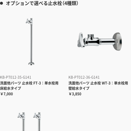
オプションで選べる止水栓（4種類）
KB-PT012-35-G141
KB-PT012-36-G141
洗面他パーツ
止水栓 FT-3：単水栓用
洗面他パーツ
止水栓 WT-3：単水栓用
床給水タイプ
壁給水タイプ
￥7,000
￥3,850