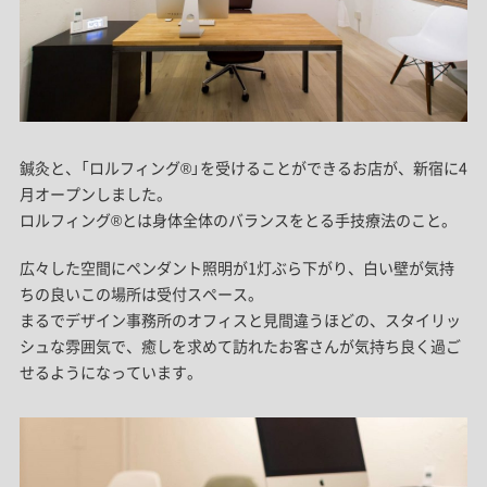
鍼灸と、「ロルフィング®」を受けることができるお店が、新宿に4
月オープンしました。
ロルフィング®とは身体全体のバランスをとる手技療法のこと。
広々した空間にペンダント照明が1灯ぶら下がり、白い壁が気持
ちの良いこの場所は受付スペース。
まるでデザイン事務所のオフィスと見間違うほどの、スタイリッ
シュな雰囲気で、癒しを求めて訪れたお客さんが気持ち良く過ご
せるようになっています。