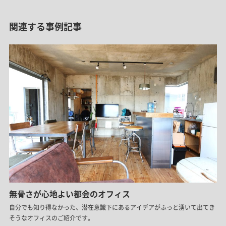
関連する事例記事
無骨さが心地よい都会のオフィス
自分でも知り得なかった、潜在意識下にあるアイデアがふっと湧いて出てき
そうなオフィスのご紹介です。