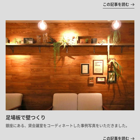
この記事を読む
足場板で壁つくり
銀座にある、貸会議室をコーディネートした事例写真をいただきました。
この記事を読む