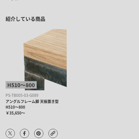
紹介している商品
PS-TB005-03-G089
アングルフレーム脚 天板置き型
H510～800
￥35,650～