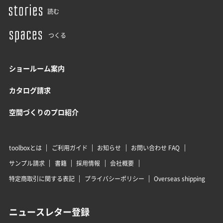
読む
つくる
ショールーム案内
カタログ請求
空間づくりのプロ紹介
toolboxとは
ご利用ガイド
お知らせ
お問い合わせ FAQ
サンプル請求
書籍
採用情報
会社概要
特定商取引に関する表記
プライバシーポリシー
Overseas shipping