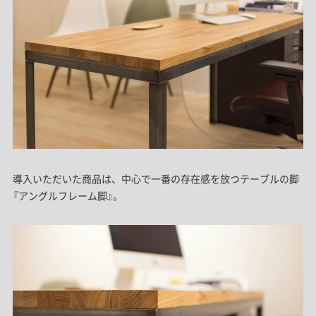
導入いただいた商品は、中心で一番の存在感を放つテーブルの脚
『アングルフレーム脚』。