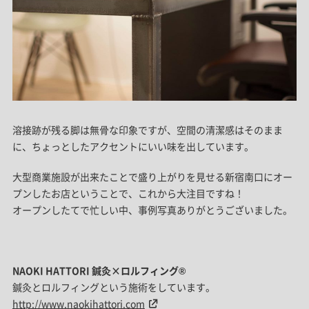
溶接跡が残る脚は無骨な印象ですが、空間の清潔感はそのまま
に、ちょっとしたアクセントにいい味を出しています。
大型商業施設が出来たことで盛り上がりを見せる新宿南口にオー
プンしたお店ということで、これから大注目ですね！
オープンしたてで忙しい中、事例写真ありがとうございました。
NAOKI HATTORI
鍼灸
×
ロルフィング®
鍼灸とロルフィングという施術をしています。
http://www.naokihattori.com