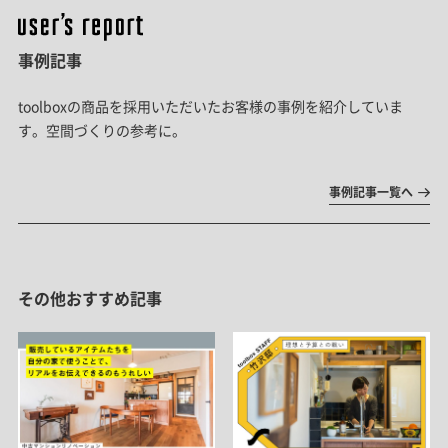
事例記事
toolboxの商品を採用いただいたお客様の事例を紹介していま
す。空間づくりの参考に。
事例記事一覧へ
その他おすすめ記事