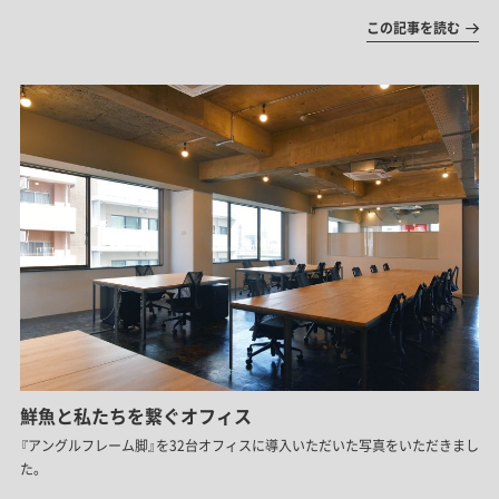
この記事を読む
鮮魚と私たちを繋ぐオフィス
『アングルフレーム脚』を32台オフィスに導入いただいた写真をいただきまし
た。