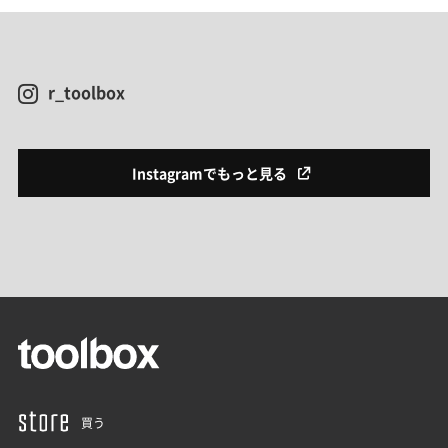
r_toolbox
Instagramでもっと見る
買う