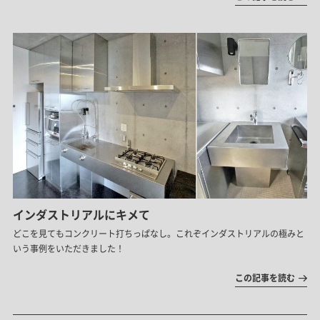
インダストリアルにキメて
どこを見てもコンクリート打ちっぱなし。これぞインダストリアルの極みと
いう事例をいただきました！
この記事を読む