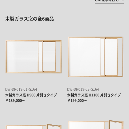
木製ガラス窓の全6商品
DW-DR019-01-G164
DW-DR019-02-G164
木製ガラス窓 H900 片引きタイプ
木製ガラス窓 H1100 片引きタイプ
￥189,000～
￥199,000～