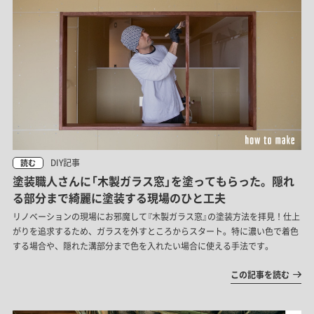
DIY記事
読む
塗装職人さんに「木製ガラス窓」を塗ってもらった。隠れ
る部分まで綺麗に塗装する現場のひと工夫
リノベーションの現場にお邪魔して『木製ガラス窓』の塗装方法を拝見！仕上
がりを追求するため、ガラスを外すところからスタート。特に濃い色で着色
する場合や、隠れた溝部分まで色を入れたい場合に使える手法です。
この記事を読む