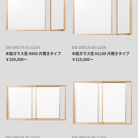
DW-DR019-03-G164
DW-DR019-04-G164
木製ガラス窓 H900 片開きタイプ
木製ガラス窓 H1100 片開きタイプ
￥209,000～
￥219,000～
DW-DR019-05-G164
DW-DR019-06-G164