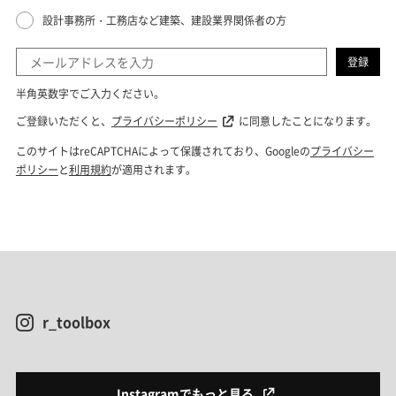
r_toolbox
Instagramでもっと見る