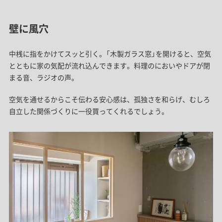
壁に風穴
中桟に指をかけてスッと引く。「木製ガラス窓」を開けると、空気
とともに家の気配が流れ込んできます。料理のにおいやドアが閉
まる音、ラジオの声。
空気を通せるからこそ伝わる安心感は、孤独さを和らげ、むしろ
自立した関係づくりに一役買ってくれるでしょう。