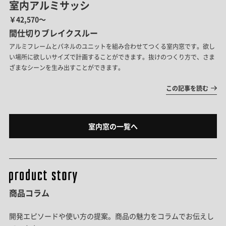
室内アルミサッシ
￥42,570～
間仕切りブレイクスルー
アルミフレームとパネルのユニットを組み合わせてつくる室内窓です。欲し
い場所に欲しいサイズで計画することができます。抜けのつくり方で、さま
ざまなシーンを生み出すことができます。
この記事を読む
室内窓の一覧へ
商品コラム
開発エピソードや使い方の提案。商品の魅力をコラムでお伝えし