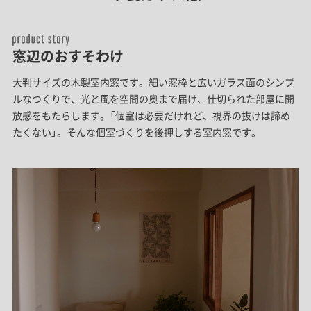
窓辺のおすそわけ
大判サイズの木製室内窓です。細い窓枠と広いガラス面のシンプ
ルなつくりで、光と風を空間の奥まで届け、仕切られた部屋に開
放感をもたらします。「個室は必要だけれど、視界の抜けは諦め
たくない」。そんな個室づくりを後押しする室内窓です。