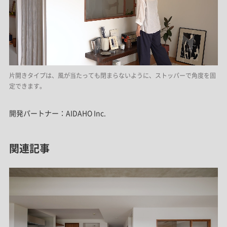
片開きタイプは、風が当たっても閉まらないように、ストッパーで角度を固
定できます。
開発パートナー：AIDAHO Inc.
関連記事