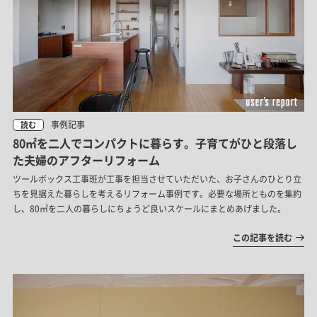
事例記事
読む
80㎡を二人でコンパクトに暮らす。子育てがひと段落し
た夫婦のアフターリフォーム
ツールボックス工事班が工事を担当させていただいた、お子さんのひとり立
ちを見据えた暮らしを考えるリフォーム事例です。必要な場所とものを集約
し、80㎡を二人の暮らしにちょうど良いスケールにまとめあげました。
この記事を読む