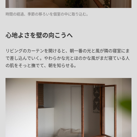
時間の経過、季節の移ろいを個室の中に取り込む。
心地よさを壁の向こうへ
リビングのカーテンを開けると、朝一番の光と風が隣の寝室にま
で差し込んでいく。やわらかな光とほのかな風がまだ寝ている人
の肌をそっと撫でて、朝を知らせる。