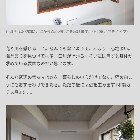
仕切られた空間に、窓からの心地良さを届けます。（H900 片開きタイプ）
光と風を感じること。なんでもないようで、あまりに心地よい。
陽だまりを見つけては少し口角が上がるくらいには自ずと身体が
求めている要素なのだと思います。
そんな窓辺の気持ちよさを、暮らしの中心だけでなく、壁の向こ
うにもおすそわけできたら。ただの壁に窓辺を生み出す『木製ガ
ラス窓』です。