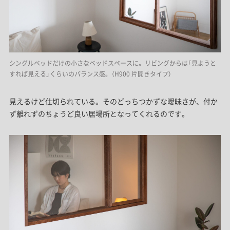
シングルベッドだけの小さなベッドスペースに。リビングからは「見ようと
すれば見える」くらいのバランス感。（H900 片開きタイプ）
見えるけど仕切られている。そのどっちつかずな曖昧さが、付か
ず離れずのちょうど良い居場所となってくれるのです。