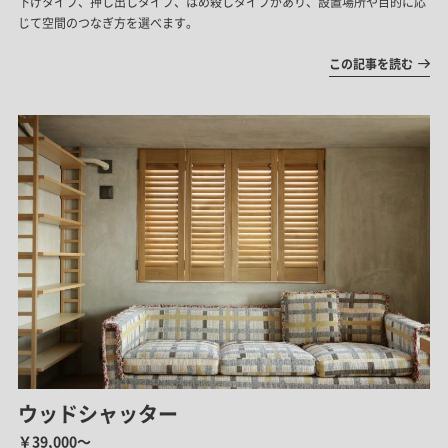
下げタイプ、押し出しタイプ、はめ殺しタイプがあり、設置場所や目的に応
じて空間のつなぎ方を選べます。
この記事を読む
ウッドシャッター
￥39,000～