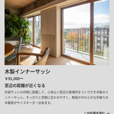
木製インナーサッシ
￥91,000〜
窓辺の距離が近くなる
外部サッシの内側に設置して、心地よい窓辺の居場所をつくりだす木製のイ
ンナーサッシ。すっきりと空間に合わせやすく、無垢のやわらかな手触りの
木建具がサイズオーダー出来ます。
この記事を読む