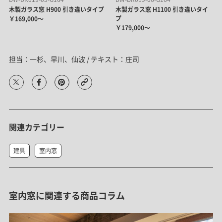
木製ガラス窓 H900 引き違いタイプ
木製ガラス窓 H1100 引き違いタイ
プ
￥169,000～
￥179,000～
担当：一杉、早川、仙波 / テキスト：庄司
関連カテゴリー
建具
室内窓
室内窓に関連する商品コラム