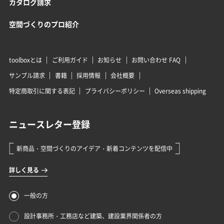
カタログ請求
空間づくりのプロ紹介
toolboxとは
ご利用ガイド
お知らせ
お問い合わせ FAQ
サンプル請求
書籍
採用情報
会社概要
特定商取引に関する表記
プライバシーポリシー
Overseas shipping