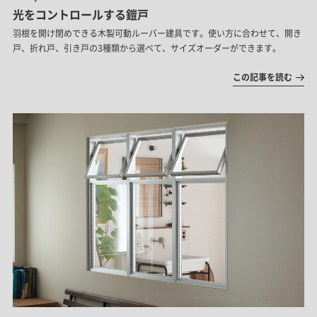
光をコントロールする鎧戸
羽根を開け閉めできる木製可動ルーバー建具です。使い方に合わせて、開き
戸、折れ戸、引き戸の3種類から選べて、サイズオーダーができます。
この記事を読む