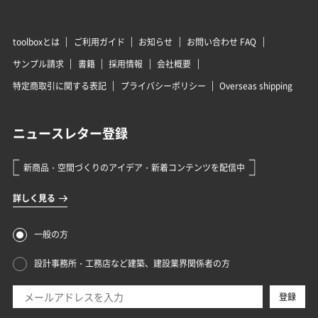
toolboxとは
ご利用ガイド
お知らせ
お問い合わせ FAQ
サンプル請求
書籍
採用情報
会社概要
特定商取引に関する表記
プライバシーポリシー
Overseas shipping