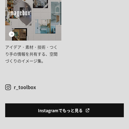
アイデア・素材・技術・つく
り手の情報を共有する、空間
づくりのイメージ集。
r_toolbox
Instagramでもっと見る