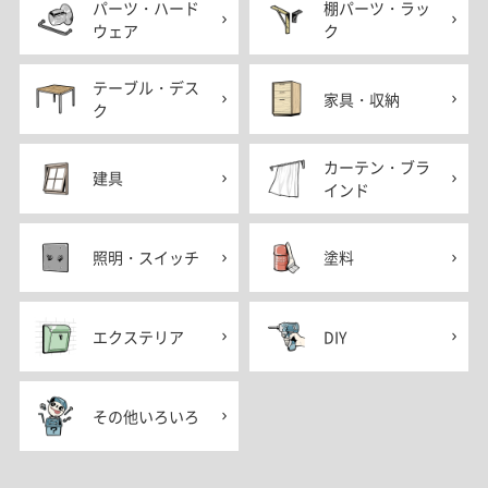
パーツ・ハード
棚パーツ・ラッ
ウェア
ク
テーブル・デス
家具・収納
ク
カーテン・ブラ
建具
インド
照明・スイッチ
塗料
エクステリア
DIY
その他いろいろ