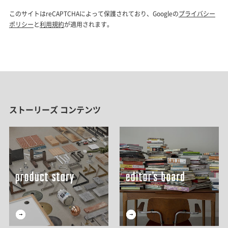
ストーリーズ コンテンツ