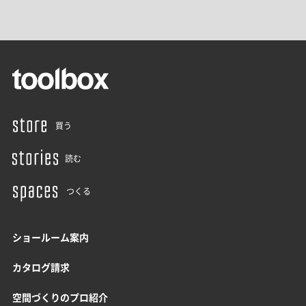
買う
読む
つくる
ショールーム案内
カタログ請求
空間づくりのプロ紹介