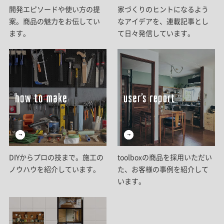
開発エピソードや使い方の提
家づくりのヒントになるよう
案。商品の魅力をお伝してい
なアイデアを、連載記事とし
ます。
て日々発信しています。
DIYからプロの技まで。施工の
toolboxの商品を採用いただい
ノウハウを紹介しています。
た、お客様の事例を紹介して
います。