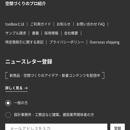
空間づくりのプロ紹介
toolboxとは
ご利用ガイド
お知らせ
お問い合わせ FAQ
サンプル請求
書籍
採用情報
会社概要
特定商取引に関する表記
プライバシーポリシー
Overseas shipping