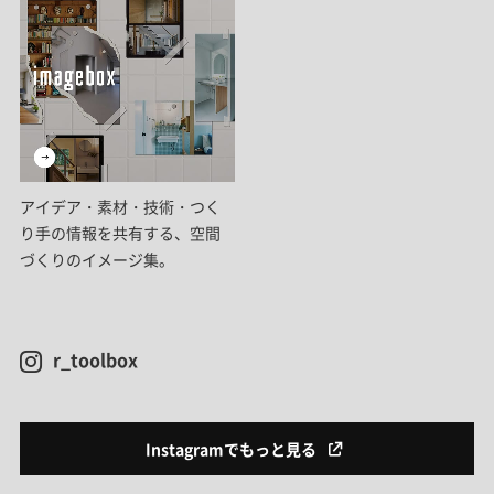
アイデア・素材・技術・つく
り手の情報を共有する、空間
づくりのイメージ集。
r_toolbox
Instagramでもっと見る