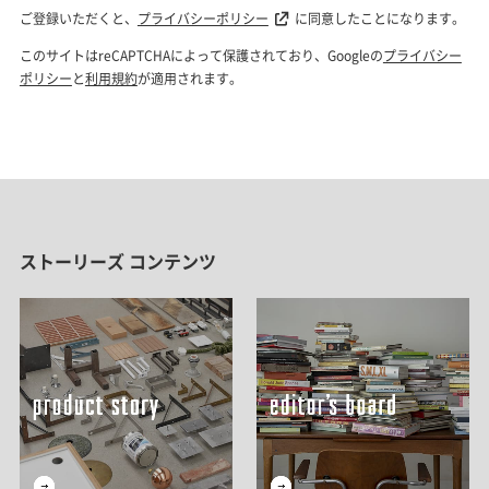
ストーリーズ コンテンツ