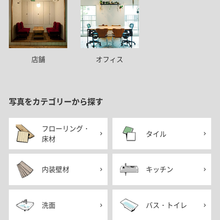
店舗
オフィス
写真をカテゴリーから探す
フローリング・
タイル
床材
内装壁材
キッチン
洗面
バス・トイレ