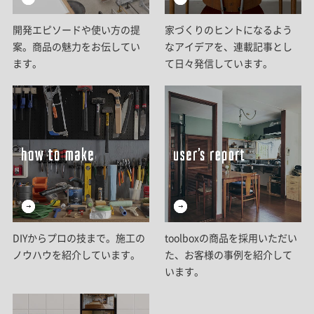
開発エピソードや使い方の提
家づくりのヒントになるよう
案。商品の魅力をお伝してい
なアイデアを、連載記事とし
ます。
て日々発信しています。
DIYからプロの技まで。施工の
toolboxの商品を採用いただい
ノウハウを紹介しています。
た、お客様の事例を紹介して
います。