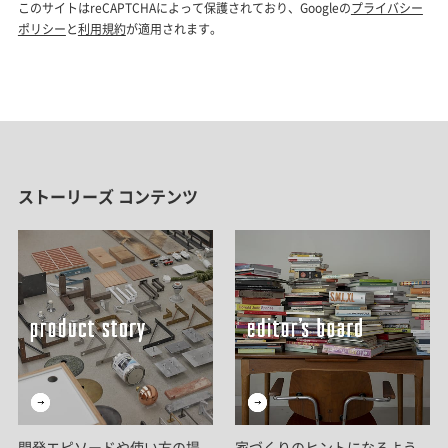
ストーリーズ コンテンツ
開発エピソードや使い方の提
家づくりのヒントになるよう