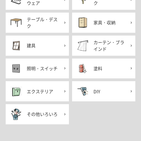
ウェア
ク
テーブル・デス
家具・収納
ク
カーテン・ブラ
建具
インド
照明・スイッチ
塗料
エクステリア
DIY
その他いろいろ