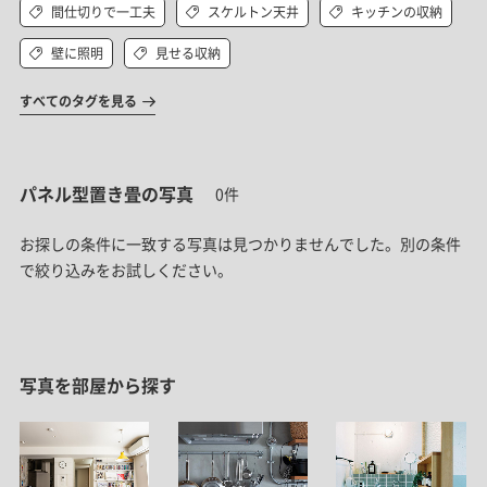
間仕切りで一工夫
スケルトン天井
キッチンの収納
壁に照明
見せる収納
すべてのタグを見る
パネル型置き畳の写真
0件
お探しの条件に一致する写真は見つかりませんでした。
別の条件
で絞り込みをお試しください。
写真を部屋から探す