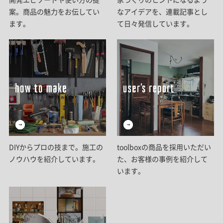
案。商品の魅力をお伝してい
なアイデアを、連載記事とし
ます。
て日々発信しています。
DIYからプロの技まで。施工の
toolboxの商品を採用いただい
ノウハウを紹介しています。
た、お客様の事例を紹介して
います。