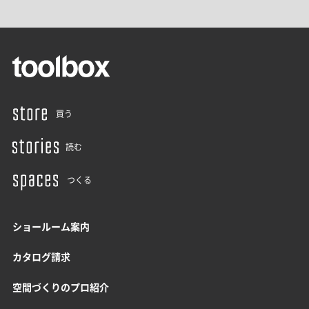
買う
読む
つくる
ショールーム案内
カタログ請求
空間づくりのプロ紹介