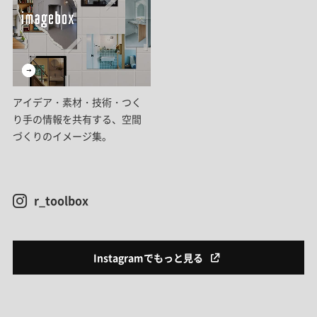
アイデア・素材・技術・つく
り手の情報を共有する、空間
づくりのイメージ集。
r_toolbox
Instagramでもっと見る