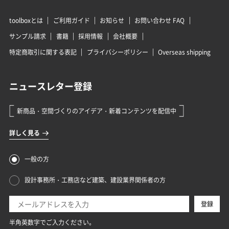
toolboxとは
ご利用ガイド
お知らせ
お問い合わせ FAQ
サンプル請求
書籍
採用情報
会社概要
特定商取引に関する表記
プライバシーポリシー
Overseas shipping