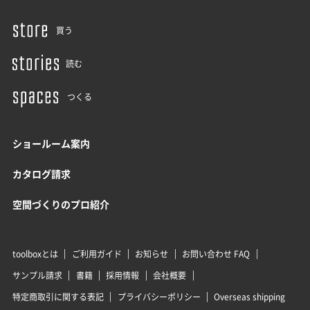
買う
読む
つくる
ショールーム案内
カタログ請求
空間づくりのプロ紹介
toolboxとは
ご利用ガイド
お知らせ
お問い合わせ FAQ
サンプル請求
書籍
採用情報
会社概要
特定商取引に関する表記
プライバシーポリシー
Overseas shipping