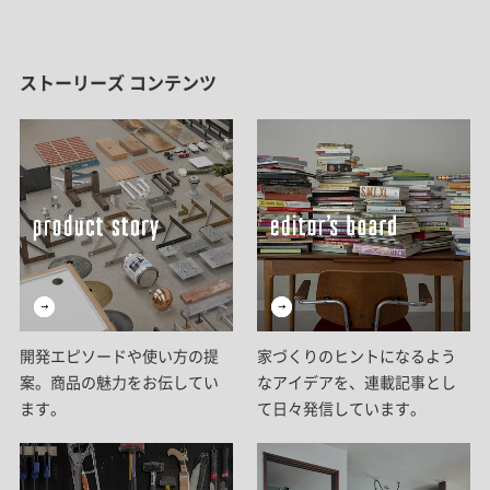
ストーリーズ コンテンツ
開発エピソードや使い方の提
家づくりのヒントになるよう
案。商品の魅力をお伝してい
なアイデアを、連載記事とし
ます。
て日々発信しています。