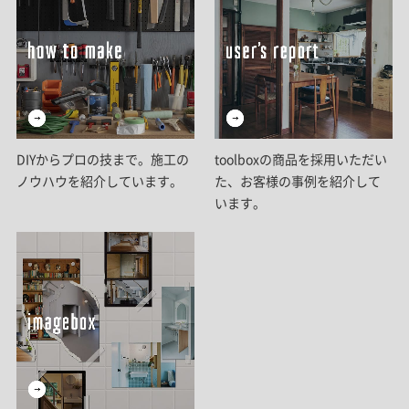
DIYからプロの技まで。施工の
toolboxの商品を採用いただい
ノウハウを紹介しています。
た、お客様の事例を紹介して
います。