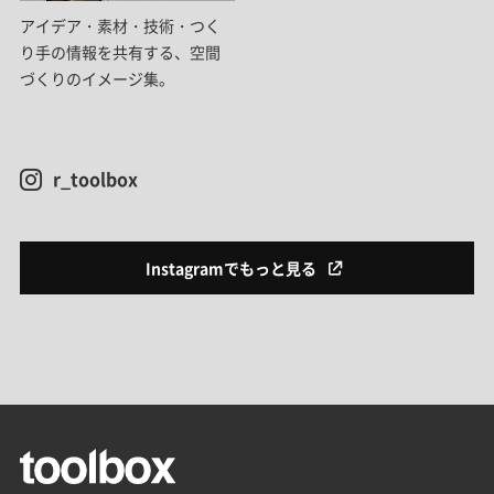
アイデア・素材・技術・つく
り手の情報を共有する、空間
づくりのイメージ集。
r_toolbox
Instagramでもっと見る