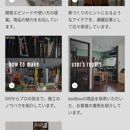
開発エピソードや使い方の提
家づくりのヒントになるよう
案。商品の魅力をお伝してい
なアイデアを、連載記事とし
ます。
て日々発信しています。
DIYからプロの技まで。施工の
toolboxの商品を採用いただい
ノウハウを紹介しています。
た、お客様の事例を紹介して
います。