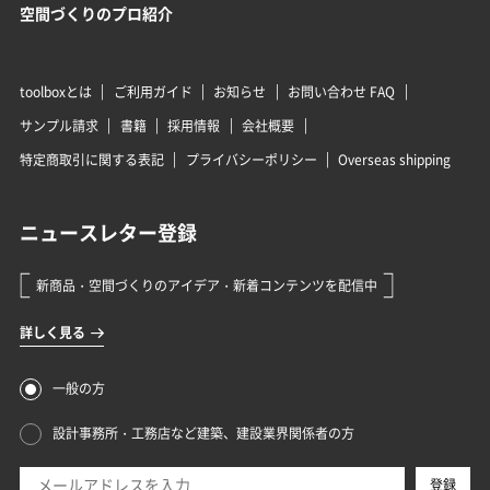
空間づくりのプロ紹介
toolboxとは
ご利用ガイド
お知らせ
お問い合わせ FAQ
サンプル請求
書籍
採用情報
会社概要
特定商取引に関する表記
プライバシーポリシー
Overseas shipping