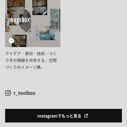
アイデア・素材・技術・つく
り手の情報を共有する、空間
づくりのイメージ集。
r_toolbox
Instagramでもっと見る