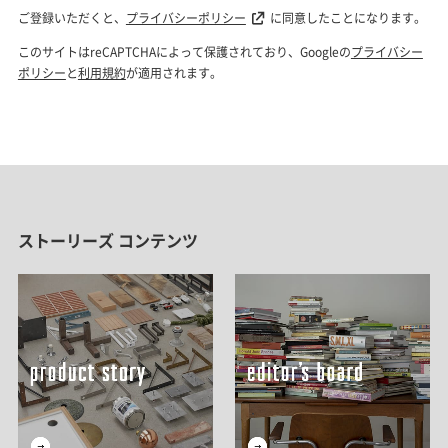
ストーリーズ コンテンツ