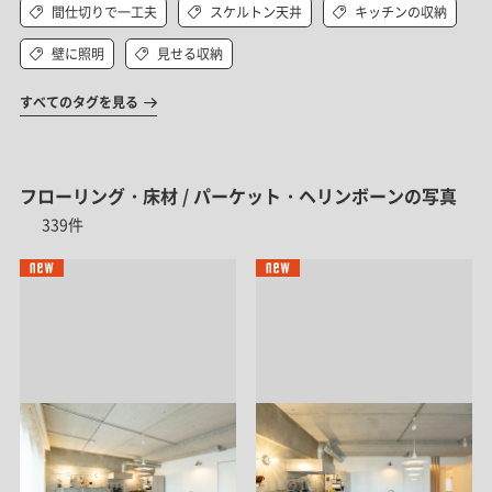
間仕切りで一工夫
スケルトン天井
キッチンの収納
壁に照明
見せる収納
すべてのタグを見る
フローリング・床材 / パーケット・ヘリンボーンの写真
339件