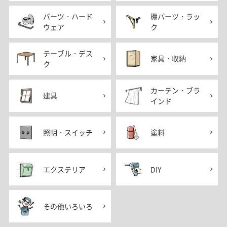
パーツ・ハード
棚パーツ・ラッ
ウェア
ク
テーブル・デス
家具・収納
ク
カーテン・ブラ
建具
インド
照明・スイッチ
塗料
エクステリア
DIY
その他いろいろ