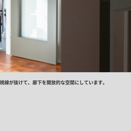
と視線が抜けて、廊下を開放的な空間にしています。