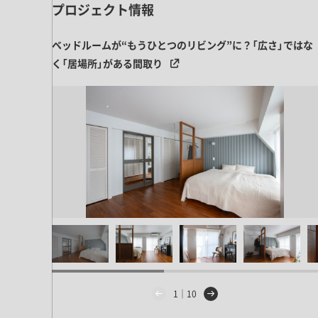
プロジェクト情報
ベッドルームが“もうひとつのリビング”に？「広さ」ではな
く「居場所」がある間取り
1｜10