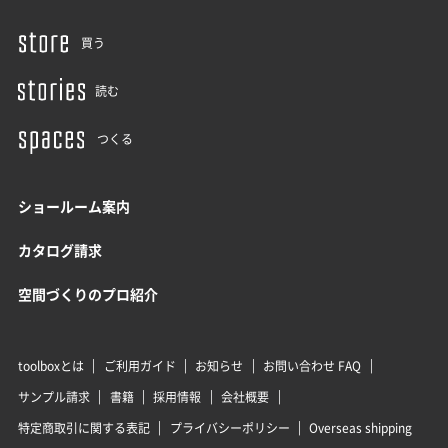
買う
読む
つくる
ショールーム案内
カタログ請求
空間づくりのプロ紹介
toolboxとは
ご利用ガイド
お知らせ
お問い合わせ FAQ
サンプル請求
書籍
採用情報
会社概要
特定商取引に関する表記
プライバシーポリシー
Overseas shipping