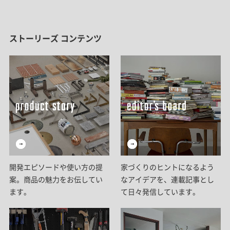
ストーリーズ コンテンツ
開発エピソードや使い方の提
家づくりのヒントになるよう
案。商品の魅力をお伝してい
なアイデアを、連載記事とし
ます。
て日々発信しています。