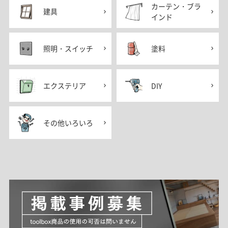
カーテン・ブラ
建具
インド
照明・スイッチ
塗料
エクステリア
DIY
その他いろいろ