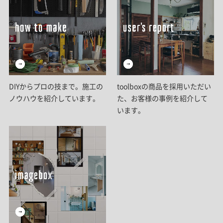
DIYからプロの技まで。施工の
toolboxの商品を採用いただい
ノウハウを紹介しています。
た、お客様の事例を紹介して
います。