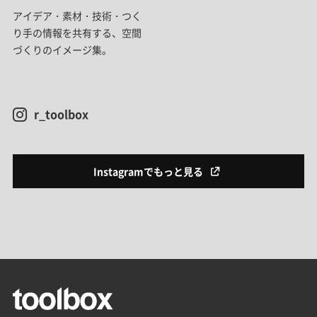
アイデア・素材・技術・つく
り手の情報を共有する、空間
づくりのイメージ集。
r_toolbox
Instagramでもっと見る