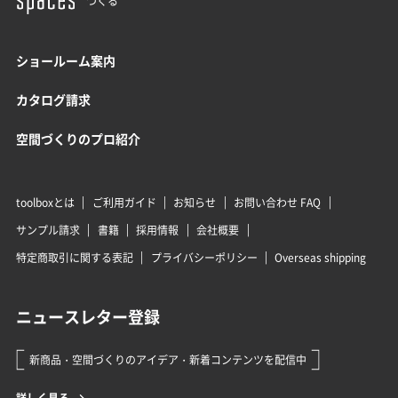
つくる
ショールーム案内
カタログ請求
空間づくりのプロ紹介
toolboxとは
ご利用ガイド
お知らせ
お問い合わせ FAQ
サンプル請求
書籍
採用情報
会社概要
特定商取引に関する表記
プライバシーポリシー
Overseas shipping