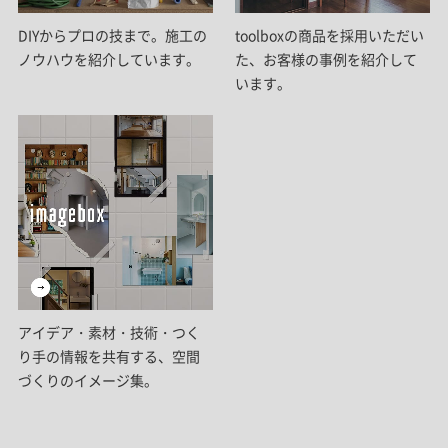
DIYからプロの技まで。施工の
toolboxの商品を採用いただい
ノウハウを紹介しています。
た、お客様の事例を紹介して
います。
アイデア・素材・技術・つく
り手の情報を共有する、空間
づくりのイメージ集。