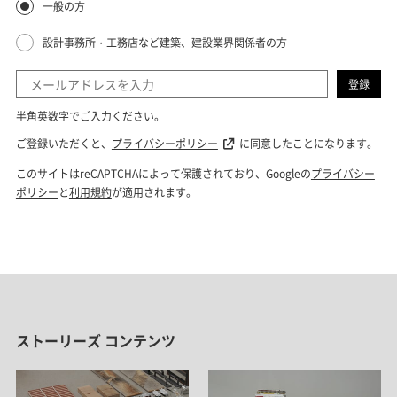
ストーリーズ コンテンツ