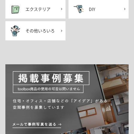
エクステリア
DIY
その他いろいろ