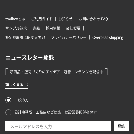
toolboxとは
ご利用ガイド
お知らせ
お問い合わせ FAQ
サンプル請求
書籍
採用情報
会社概要
特定商取引に関する表記
プライバシーポリシー
Overseas shipping