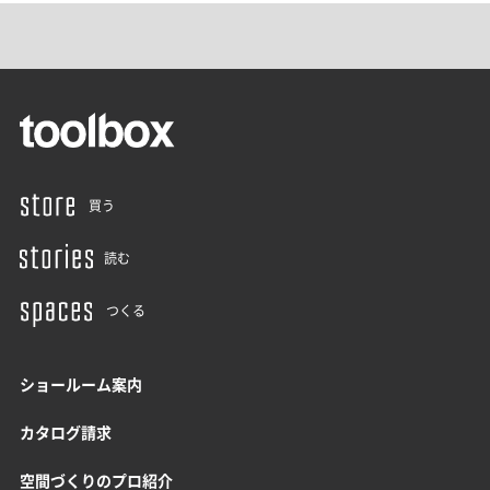
買う
読む
つくる
ショールーム案内
カタログ請求
空間づくりのプロ紹介