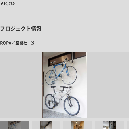
￥10,780
プロジェクト情報
ROPA／空間社