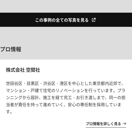
この事例の全ての写真を見る
プロ情報
株式会社 空間社
世田谷区・目黒区・渋谷区・港区を中心とした東京都内近郊で、
マンション・戸建て住宅のリノベーションを行っています。プラ
ンニングから設計、施工を経て完工・お引き渡しまで、同一の担
当者が責任を持って進めていく、安心の専任制を採用していま
す。
プロ情報を詳しく見る