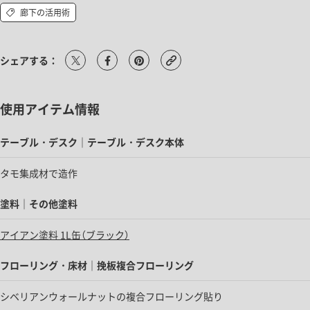
廊下の活用術
シェアする：
使用アイテム情報
テーブル・デスク｜テーブル・デスク本体
タモ集成材で造作
塗料｜その他塗料
アイアン塗料 1L缶（ブラック）
フローリング・床材｜挽板複合フローリング
シベリアンウォールナットの複合フローリング貼り