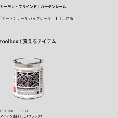
カーテン・ブラインド｜カーテンレール
「カーテンレール パイプレール」（上手工作所）
toolboxで買えるアイテム
PT-OT001-03-G044
アイアン塗料 1L缶（ブラック）