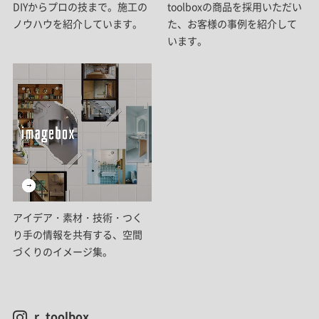
DIYからプロの技まで。施工の
toolboxの商品を採用いただい
ノウハウを紹介しています。
た、お客様の事例を紹介して
います。
アイデア・素材・技術・つく
り手の情報を共有する、空間
づくりのイメージ集。
r_toolbox