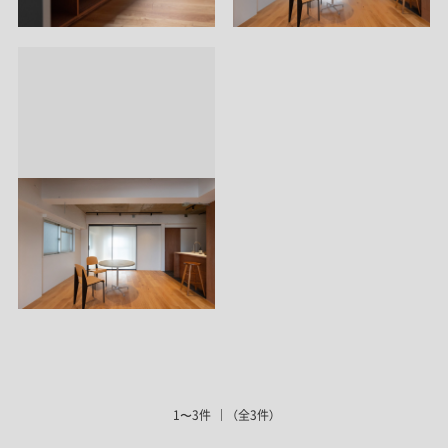
1〜3件
（全3件）