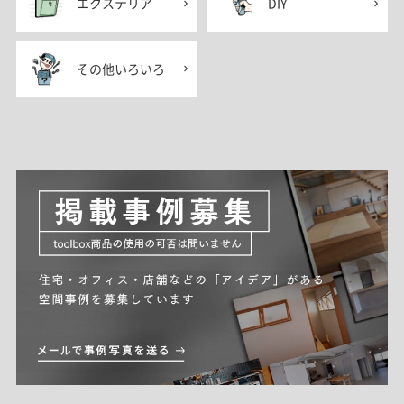
エクステリア
DIY
その他いろいろ