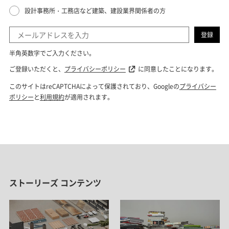
ストーリーズ コンテンツ