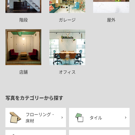
階段
ガレージ
屋外
店舗
オフィス
写真をカテゴリーから探す
フローリング・
タイル
床材