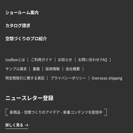
ショールーム案内
カタログ請求
空間づくりのプロ紹介
toolboxとは
ご利用ガイド
お知らせ
お問い合わせ FAQ
サンプル請求
書籍
採用情報
会社概要
特定商取引に関する表記
プライバシーポリシー
Overseas shipping