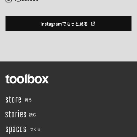
Instagramでもっと見る
買う
読む
つくる