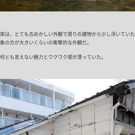
家は、とても古めかしい外観で周りの建物から少し浮いていた
象の方が大きいくらいの衝撃的な外観だ。
何とも言えない魅力とワクワク感が漂っていた。