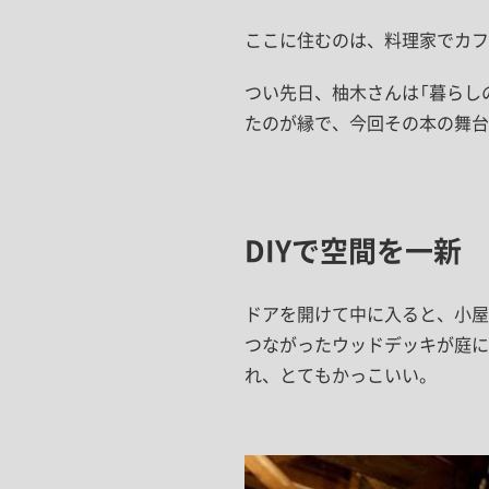
ここに住むのは、料理家でカフ
つい先日、柚木さんは「暮らしの
たのが縁で、今回その本の舞台
DIYで空間を一新
ドアを開けて中に入ると、小屋
つながったウッドデッキが庭
れ、とてもかっこいい。