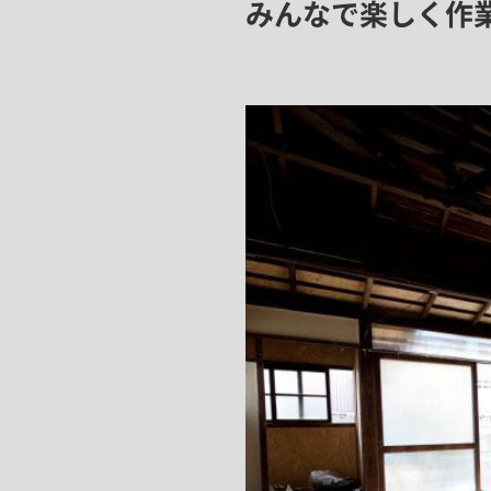
みんなで楽しく作