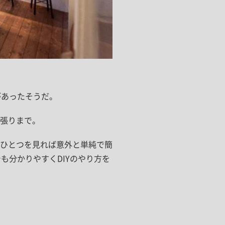
があったそうだ。
張りまで。
ひとつを見れば意外と単純で簡
も分かりやすくDIYのやり方を