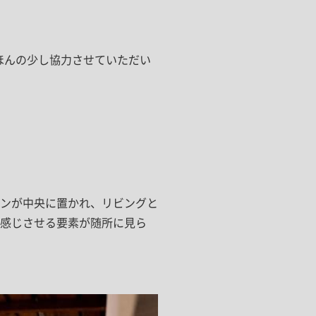
もほんの少し協力させていただい
ンが中央に置かれ、リビングと
感じさせる要素が随所に見ら