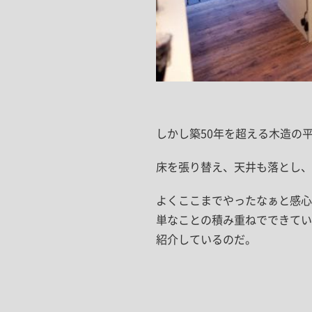
しかし築50年を超える木造の
床を張り替え、天井も落とし、
よくここまでやったなぁと感心
単なことの積み重ねでできてい
紹介しているのだ。