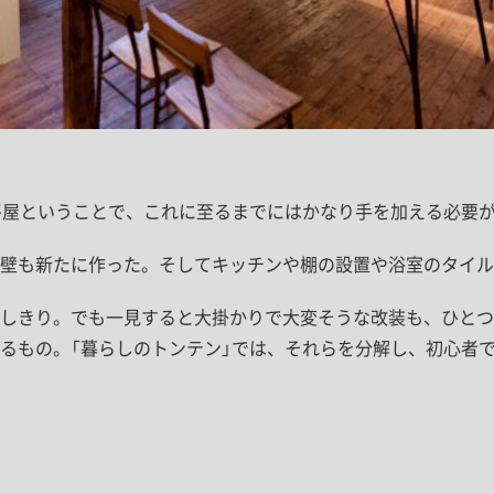
平屋ということで、これに至るまでにはかなり手を加える必要
壁も新たに作った。そしてキッチンや棚の設置や浴室のタイル
しきり。でも一見すると大掛かりで大変そうな改装も、ひとつ
るもの。「暮らしのトンテン」では、それらを分解し、初心者で