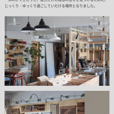
じっくり・ゆっくり過ごしていだける場所となりました。