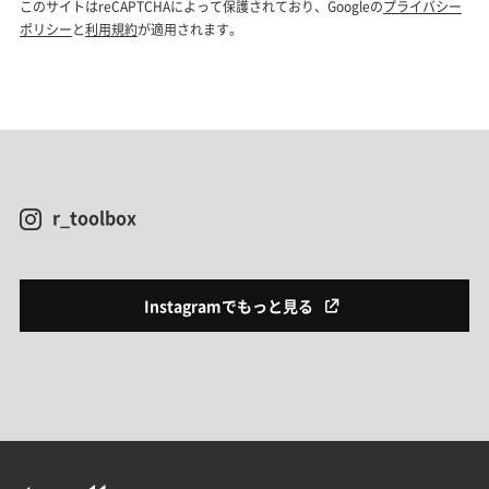
r_toolbox
Instagramでもっと見る