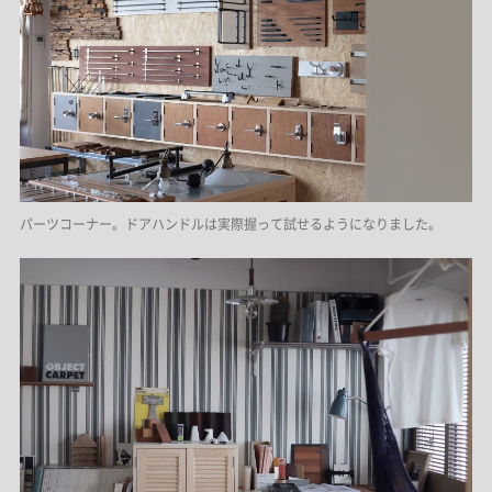
パーツコーナー。ドアハンドルは実際握って試せるようになりました。