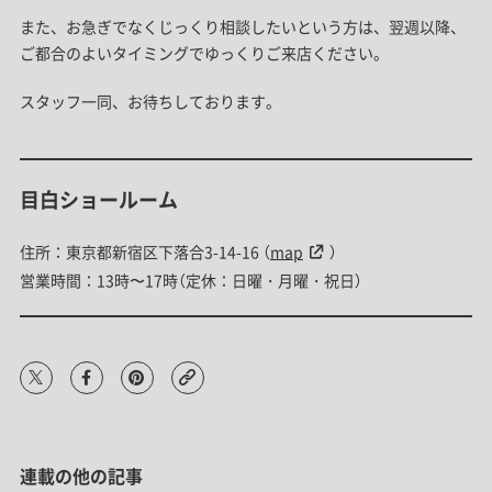
また、お急ぎでなくじっくり相談したいという方は、翌週以降、
ご都合のよいタイミングでゆっくりご来店ください。
スタッフ一同、お待ちしております。
目白ショールーム
住所：東京都新宿区下落合3-14-16 （
map
）
営業時間：13時〜17時（定休：日曜・月曜・祝日）
連載の他の記事