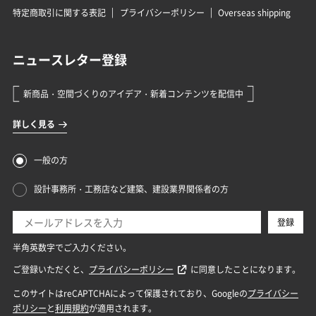
特定商取引に関する表記
プライバシーポリシー
Overseas shipping