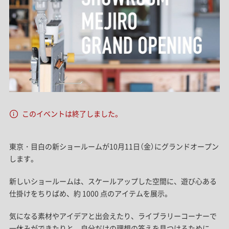
このイベントは終了しました。
東京・目白の新ショールームが10月11日（金）にグランドオープン
します。
新しいショールームは、スケールアップした空間に、遊び心ある
仕掛けをちりばめ、約 1000 点のアイテムを展示。
気になる素材やアイデアと出会えたり、ライブラリーコーナーで
一休みができたりと、自分だけの理想の答えを見つけるために、