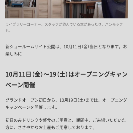
ライブラリーコーナー。スタッフが読んでいる本があったり、ハンモック
も。
新ショールームサイト公開は、10月11日（金）当日となります。お
楽しみに！
10月11日（金）〜19（土）はオープニングキャン
ペーン開催
グランドオープン初日から、10月19日（土）までは、オープニング
キャンペーンを開催します。
初日のみドリンクや軽食のご用意と、期間中、ご来場いただいた
方に、ささやかなお土産もご用意しております。