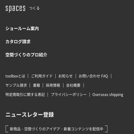
つくる
ショールーム案内
カタログ請求
空間づくりのプロ紹介
toolboxとは
ご利用ガイド
お知らせ
お問い合わせ FAQ
サンプル請求
書籍
採用情報
会社概要
特定商取引に関する表記
プライバシーポリシー
Overseas shipping