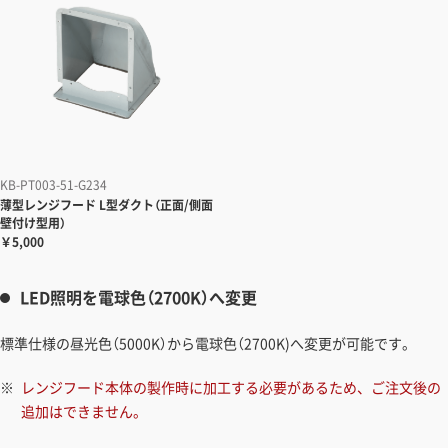
KB-PT003-51-G234
薄型レンジフード
L型ダクト（正面/側面
壁付け型用）
￥5,000
LED照明を電球色（2700K）へ変更
標準仕様の昼光色（5000K）から電球色（2700K)へ変更が可能です。
レンジフード本体の製作時に加工する必要があるため、ご注文後の
追加はできません。