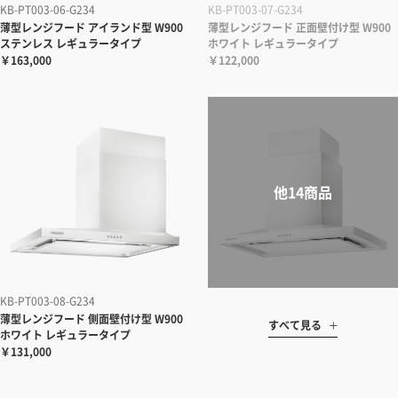
KB-PT003-06-G234
KB-PT003-07-G234
薄型レンジフード アイランド型 W900
薄型レンジフード 正面壁付け型 W900
ステンレス レギュラータイプ
ホワイト レギュラータイプ
￥163,000
￥122,000
KB-PT003-08-G234
薄型レンジフード 側面壁付け型 W900
すべて見る
ホワイト レギュラータイプ
￥131,000