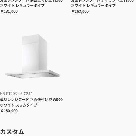
薄型レンジフード
側面壁付け型 W900
薄型レンジフード
アイランド型 W900
ホワイト レギュラータイプ
ホワイト レギュラータイプ
￥131,000
￥163,000
KB-PT003-16-G234
薄型レンジフード
正面壁付け型 W900
ホワイト スリムタイプ
￥180,000
カスタム