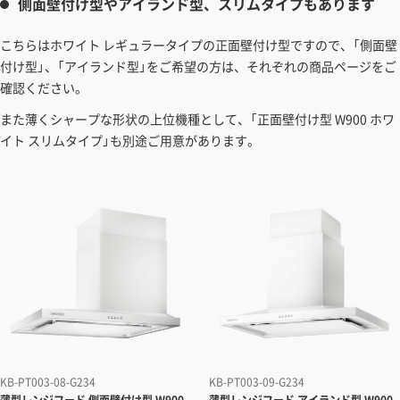
側面壁付け型やアイランド型、スリムタイプもあります
こちらはホワイト レギュラータイプの正面壁付け型ですので、「側面壁
付け型」、「アイランド型」をご希望の方は、それぞれの商品ページをご
確認ください。
また薄くシャープな形状の上位機種として、「正面壁付け型 W900 ホワ
イト スリムタイプ」も別途ご用意があります。
KB-PT003-08-G234
KB-PT003-09-G234