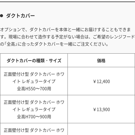
ダクトカバー
オプションで、ダクトカバーを本体と一緒にお届けすることもできま
す。現場に合わせて造作する予定がない場合は、ご希望のレンジフード
の「全高」に合ったダクトカバーを一緒にご注文ください。
ダクトカバーの種類・サイズ
価格
正面壁付け型 ダクトカバー ホワ
イト レギュラータイプ
￥12,400
全高H550〜700用
正面壁付け型 ダクトカバー ホワ
イト レギュラータイプ
￥13,900
全高H700〜900用
正面壁付け型 ダクトカバー ホワ