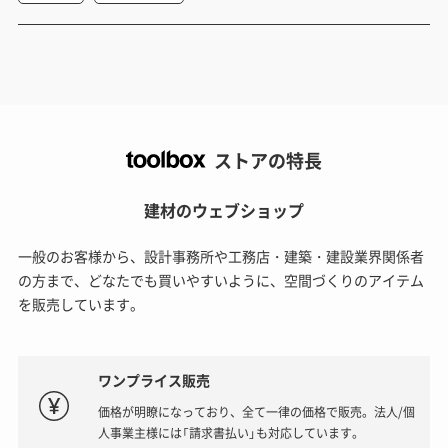
ストアの特長
建材のウェブショップ
一般のお客様から、設計事務所や工務店・建築・建設業界関係者
の方まで、どなたでも買いやすいように、空間づくりのアイテム
を販売しています。
ワンプライス販売
価格が明瞭になっており、全て一律の価格で販売。法人/個
人事業主様には「請求書払い」も対応しています。