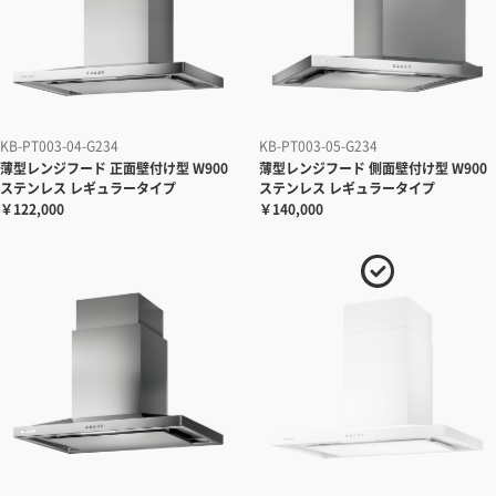
KB-PT003-04-G234
KB-PT003-05-G234
薄型レンジフード 正面壁付け型 W900
薄型レンジフード 側面壁付け型 W900
ステンレス レギュラータイプ
ステンレス レギュラータイプ
￥122,000
￥140,000