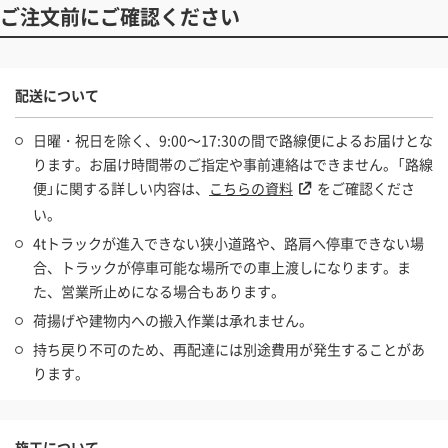
ご注文前にご確認ください
配送について
日曜・祝日を除く、9:00～17:30の間で路線便によるお届けとな
ります。お届け時間帯のご指定や事前連絡はできません。「路線
便」に関する詳しい内容は、
こちらの資料
をご確認くださ
い。
4tトラックが進入できない狭小道路や、路肩へ停車できない場
合、トラックが停車可能な場所での車上渡しになります。ま
た、営業所止めになる場合もあります。
荷揚げや建物内への搬入作業は承れません。
持ち戻り不可のため、再配達には別途費用が発生することがあ
ります。
施工について