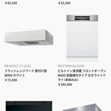
￥65,500
￥53,500
KB-KC017-17-G141
KB-PT004-03-G234
フラットレンジフード 壁付け型
ビルトイン食洗機 フロントオープン
W900 ホワイト
W600 前面操作タイプ ゼオライトド
ライ（本体のみ）
￥73,500
￥344,000