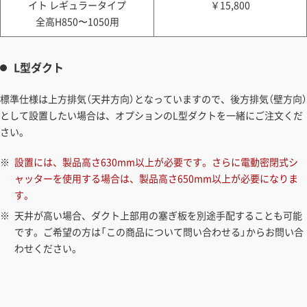
イト レギュラータイプ
￥15,800
全高H850〜1050用
L型ダクト
標準仕様は上方排気（天井方向）となっていますので、後方排気（壁方向）
として設置したい場合は、オプションのL型ダクトを一緒にご注文くだ
さい。
設置には、製品高さ630mm以上が必要です。さらに電動密閉式シ
ャッターを使用する場合は、製品高さ650mm以上が必要になりま
す。
天井が高い場合、ダクト上部用の塞ぎ板を別途手配することも可能
です。ご希望の方は「この商品について問い合わせる」からお問い合
わせください。