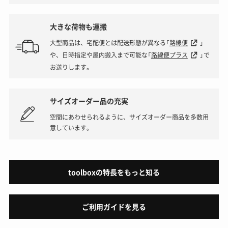
大きな荷物も運搬
大型商品は、宅配便とは配送形態が異なる「
路線便
」
や、日時指定や屋内搬入まで可能な「
路線便プラス
」で
お送りします。
サイズオーダー品の充実
空間にあわせられるように、サイズオーダー商品を多数用
意しています。
toolboxの特長をもっと知る
ご利用ガイドを見る