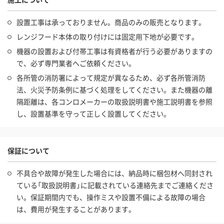
設置工事は承っておりません。商品のみの販売となります。
レンジフード本体の取り付けには固定用下地が必要です。
機器の設置および付帯工事は有資格者が行う必要がありますの
で、必ず専門業者へご依頼ください。
各所管の消防署によって規定が異なるため、必ず各所管消防
法、火災予防条例に基づく処理をしてください。また機器の離
隔距離は、各コンロメーカーの取扱説明書や施工説明書を参照
し、設置基準を守って正しく設置してください。
保証について
不具合や故障が発生した場合には、納品時に梱包材へ同封され
ている「取扱説明書」に記載されている連絡先までご連絡くださ
い。保証期間内でも、操作ミスや設置不備による故障の場合
は、費用が発生することがあります。