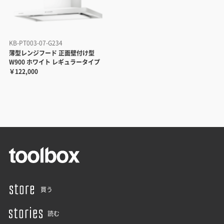
KB-PT003-07-G234
薄型レンジフード 正面壁付け型
W900 ホワイト レギュラータイプ
￥122,000
買う
読む