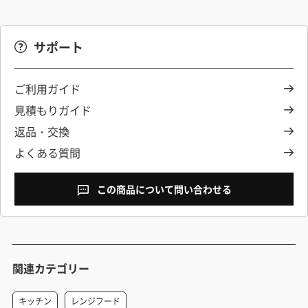
サポート
ご利用ガイド
見積もりガイド
返品・交換
よくある質問
この商品について問い合わせる
関連カテゴリー
キッチン
レンジフード