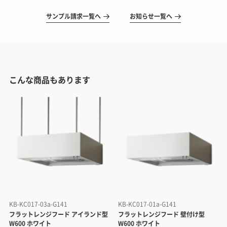
サンプル請求一覧へ
お知らせ一覧へ
こんな商品もあります
KB-KC017-03a-G141
KB-KC017-01a-G141
フラットレンジフード アイランド型
フラットレンジフード 壁付け型
W600 ホワイト
W600 ホワイト