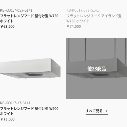
KB-KC017-05a-G141
KB-KC017-07a-G141
フラットレンジフード 壁付け型 W750
フラットレンジフード アイランド型
ホワイト
W750 ホワイト
￥63,500
￥74,500
KB-KC017-17-G141
フラットレンジフード 壁付け型 W900
すべて見る
ホワイト
￥73,500