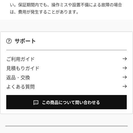
い。保証期間内でも、操作ミスや設置不備による故障の場合
は、費用が発生することがあります。
サポート
ご利用ガイド
見積もりガイド
返品・交換
よくある質問
この商品について問い合わせる