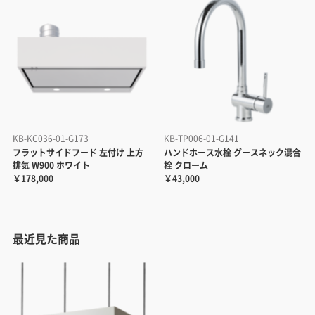
KB-KC036-01-G173
KB-TP006-01-G141
フラットサイドフード 左付け 上方
ハンドホース水栓 グースネック混合
排気 W900 ホワイト
栓 クローム
￥178,000
￥43,000
最近見た商品