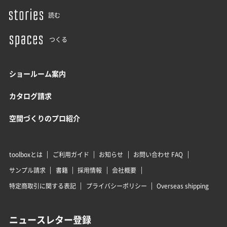
読む
つくる
ショールーム案内
カタログ請求
空間づくりのプロ紹介
toolboxとは
ご利用ガイド
お知らせ
お問い合わせ FAQ
サンプル請求
書籍
採用情報
会社概要
特定商取引に関する表記
プライバシーポリシー
Overseas shipping