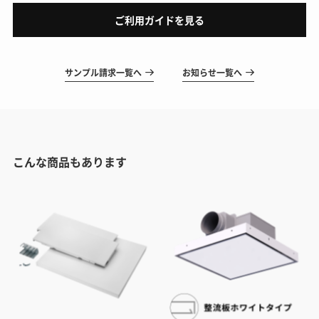
ご利用ガイドを見る
サンプル請求一覧へ
お知らせ一覧へ
こんな商品もあります