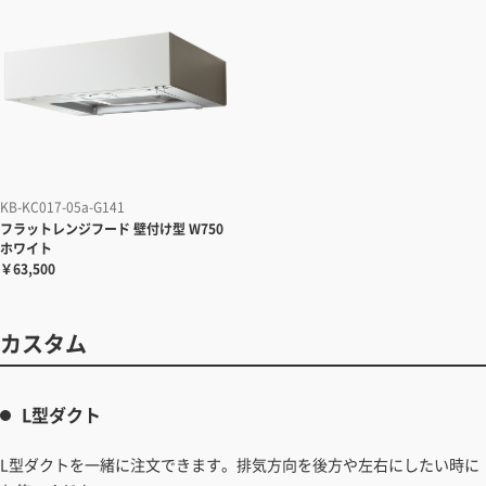
KB-KC017-05a-G141
フラットレンジフード
壁付け型 W750
ホワイト
￥63,500
カスタム
L型ダクト
L型ダクトを一緒に注文できます。排気方向を後方や左右にしたい時に