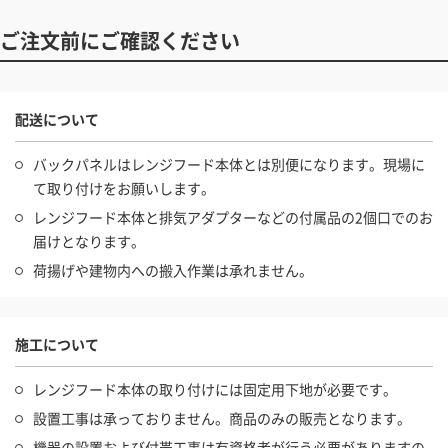
ご注文前にご確認ください
配送について
バックパネルはレンジフード本体とは別便になります。現場に
て取り付けをお願いします。
レンジフード本体と排気アダプターなどの付属品の2個口でのお
届けとなります。
荷揚げや建物内への搬入作業は承れません。
施工について
レンジフード本体の取り付けには固定用下地が必要です。
設置工事は承っておりません。商品のみの販売となります。
機器の設置および付帯工事は有資格者が行う必要がありますの