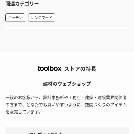
関連カテゴリー
キッチン
レンジフード
ストアの特長
建材のウェブショップ
一般のお客様から、設計事務所や工務店・建築・建設業界関係者
の方まで、どなたでも買いやすいように、空間づくりのアイテム
を販売しています。