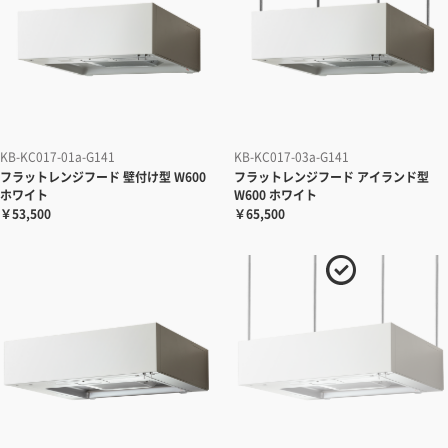
KB-KC017-01a-G141
KB-KC017-03a-G141
フラットレンジフード 壁付け型 W600
フラットレンジフード アイランド型
ホワイト
W600 ホワイト
￥53,500
￥65,500