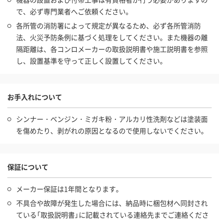
で、必ず専門業者へご依頼ください。
各所管の消防署によって規定が異なるため、必ず各所管消防
法、火災予防条例に基づく処理をしてください。また機器の離
隔距離は、各コンロメーカーの取扱説明書や施工説明書を参照
し、設置基準を守って正しく設置してください。
お手入れについて
シンナー・ベンジン・ミガキ粉・アルカリ性洗剤などは塗装面
を傷めたり、剥がれの原因となるので使用しないでください。
保証について
メーカー保証は1年間となります。
不具合や故障が発生した場合には、納品時に梱包材へ同封され
ている「取扱説明書」に記載されている連絡先までご連絡くださ