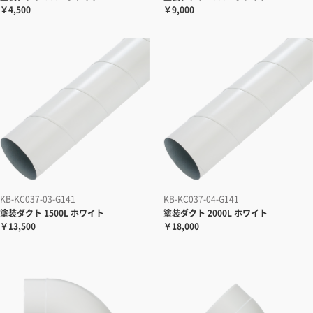
￥4,500
￥9,000
KB-KC037-03-G141
KB-KC037-04-G141
塗装ダクト
1500L ホワイト
塗装ダクト
2000L ホワイト
￥13,500
￥18,000