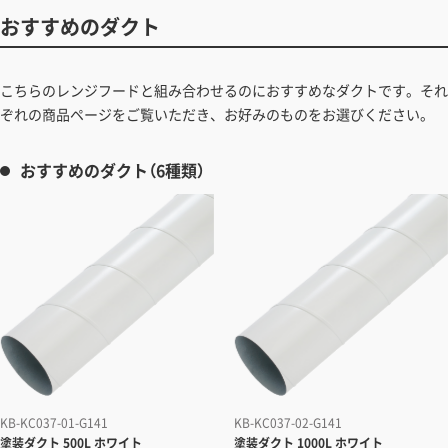
おすすめのダクト
こちらのレンジフードと組み合わせるのにおすすめなダクトです。それ
ぞれの商品ページをご覧いただき、お好みのものをお選びください。
おすすめのダクト（6種類）
KB-KC037-01-G141
KB-KC037-02-G141
塗装ダクト
500L ホワイト
塗装ダクト
1000L ホワイト