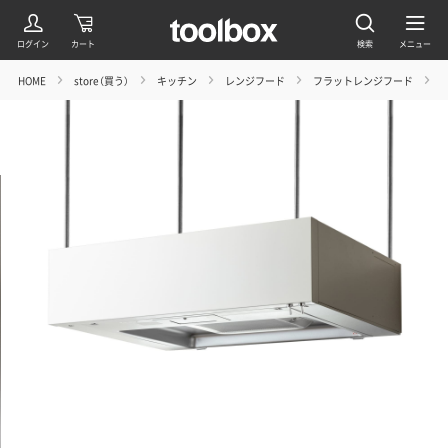
HOME
store（買う）
キッチン
レンジフード
フラットレンジフード