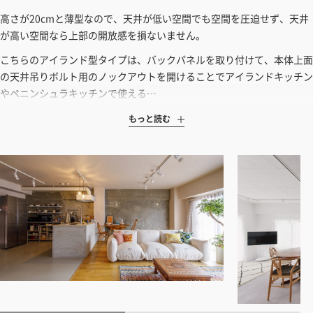
高さが20cmと薄型なので、天井が低い空間でも空間を圧迫せず、天井
が高い空間なら上部の開放感を損ないません。
こちらのアイランド型タイプは、バックパネルを取り付けて、本体上面
の天井吊りボルト用のノックアウトを開けることでアイランドキッチン
やペニンシュラキッチンで使える…
もっと読む