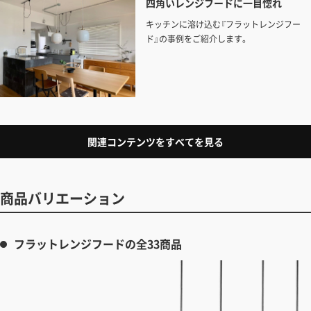
四角いレンジフードに一目惚れ
キッチンに溶け込む『フラットレンジフー
ド』の事例をご紹介します。
関連コンテンツをすべてを見る
商品バリエーション
フラットレンジフードの全33商品