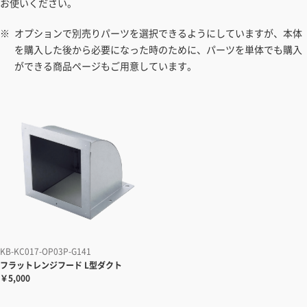
お使いください。
オプションで別売りパーツを選択できるようにしていますが、本体
を購入した後から必要になった時のために、パーツを単体でも購入
ができる商品ページもご用意しています。
KB-KC017-OP03P-G141
フラットレンジフード
L型ダクト
￥5,000