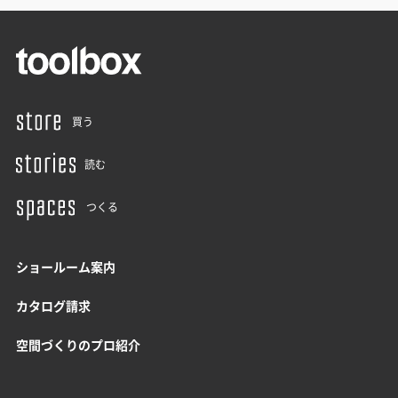
買う
読む
つくる
ショールーム案内
カタログ請求
空間づくりのプロ紹介