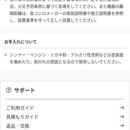
法、火災予防条例に基づく処理をしてください。また機器の離
隔距離は、各コンロメーカーの取扱説明書や施工説明書を参照
し、設置基準を守って正しく設置してください。
お手入れについて
シンナー・ベンジン・ミガキ粉・アルカリ性洗剤などは塗装面
を傷めたり、剥がれの原因となるので使用しないでください。
サポート
ご利用ガイド
見積もりガイド
返品・交換