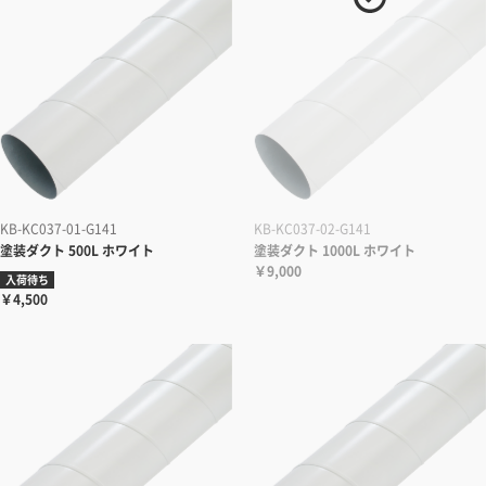
KB-KC037-01-G141
KB-KC037-02-G141
塗装ダクト 500L ホワイト
塗装ダクト 1000L ホワイト
￥9,000
入荷待ち
￥4,500