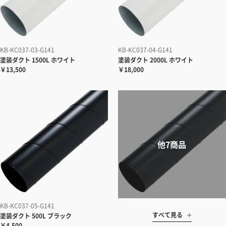
KB-KC037-03-G141
KB-KC037-04-G141
塗装ダクト 1500L ホワイト
塗装ダクト 2000L ホワイト
￥13,500
￥18,000
KB-KC037-05-G141
すべて見る
塗装ダクト 500L ブラック
￥4,500