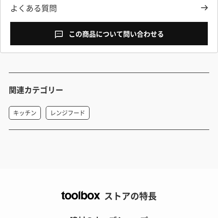
よくある質問
この商品について問い合わせる
関連カテゴリー
キッチン
レンジフード
ストアの特長