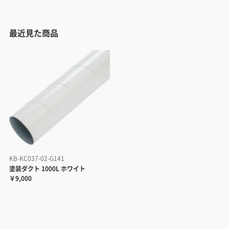
最近見た商品
KB-KC037-02-G141
塗装ダクト 1000L ホワイト
￥9,000