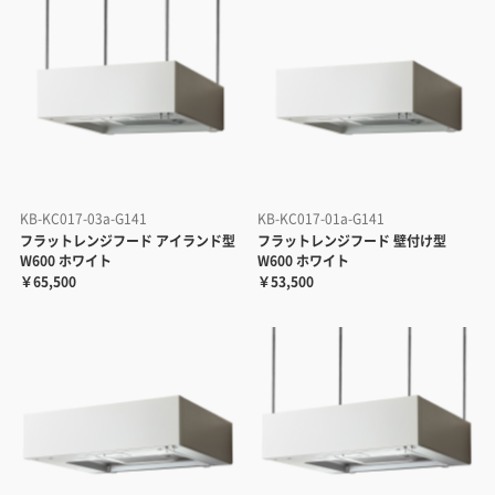
KB-KC017-03a-G141
KB-KC017-01a-G141
フラットレンジフード アイランド型
フラットレンジフード 壁付け型
W600 ホワイト
W600 ホワイト
￥65,500
￥53,500