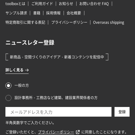
toolboxとは
ご利用ガイド
お知らせ
お問い合わせ FAQ
サンプル請求
書籍
採用情報
会社概要
特定商取引に関する表記
プライバシーポリシー
Overseas shipping