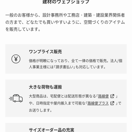
建材のウェブショップ
一般のお客様から、設計事務所や工務店・建築・建設業界関係者
の方まで、どなたでも買いやすいように、空間づくりのアイテム
を販売しています。
ワンプライス販売
価格が明瞭になっており、全て一律の価格で販売。法人/個
人事業主様には「請求書払い」も対応しています。
大きな荷物も運搬
大型商品は、宅配便とは配送形態が異なる「
路線便
」
や、日時指定や屋内搬入まで可能な「
路線便プラス
」で
お送りします。
サイズオーダー品の充実