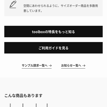
空間にあわせられるように、サイズオーダー商品を多数用
意しています。
toolboxの特長をもっと知る
ご利用ガイドを見る
サンプル請求一覧へ
お知らせ一覧へ
こんな商品もあります