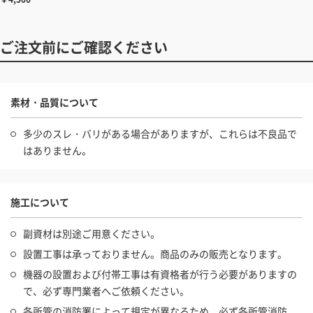
ご注文前にご確認ください
素材・品質について
多少のスレ・バリがある場合がありますが、これらは不良品で
はありません。
施工について
副資材は別途ご用意ください。
設置工事は承っておりません。商品のみの販売となります。
機器の設置および付帯工事は有資格者が行う必要がありますの
で、必ず専門業者へご依頼ください。
各所管の消防署によって規定が異なるため、必ず各所管消防