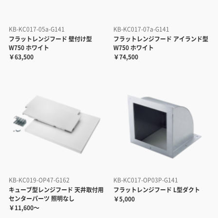
KB-KC017-05a-G141
KB-KC017-07a-G141
フラットレンジフード 壁付け型
フラットレンジフード アイランド型
W750 ホワイト
W750 ホワイト
￥63,500
￥74,500
KB-KC019-OP47-G162
KB-KC017-OP03P-G141
キューブ型レンジフード 天井取付用
フラットレンジフード L型ダクト
センターパーツ 照明なし
￥5,000
￥11,600～