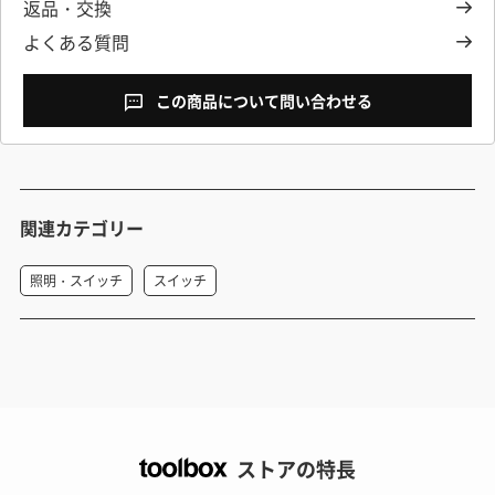
返品・交換
よくある質問
この商品について問い合わせる
関連カテゴリー
照明・スイッチ
スイッチ
ストアの特長