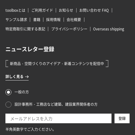
toolboxとは
ご利用ガイド
お知らせ
お問い合わせ FAQ
サンプル請求
書籍
採用情報
会社概要
特定商取引に関する表記
プライバシーポリシー
Overseas shipping