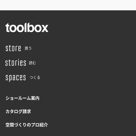
買う
読む
つくる
ショールーム案内
カタログ請求
空間づくりのプロ紹介