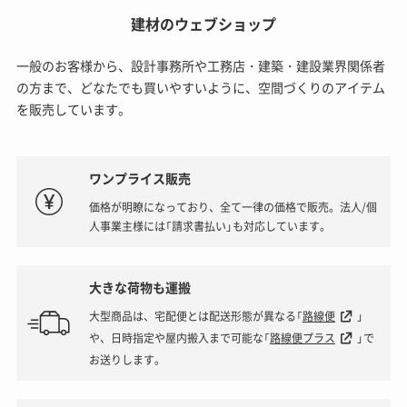
建材のウェブショップ
一般のお客様から、設計事務所や工務店・建築・建設業界関係者
の方まで、どなたでも買いやすいように、空間づくりのアイテム
を販売しています。
ワンプライス販売
価格が明瞭になっており、全て一律の価格で販売。法人/個
人事業主様には「請求書払い」も対応しています。
大きな荷物も運搬
大型商品は、宅配便とは配送形態が異なる「
路線便
」
や、日時指定や屋内搬入まで可能な「
路線便プラス
」で
お送りします。