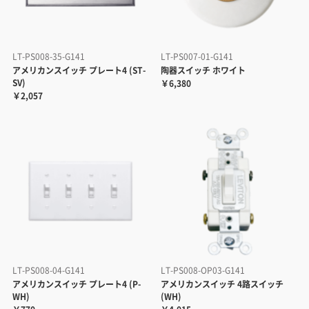
LT-PS008-35-G141
LT-PS007-01-G141
アメリカンスイッチ プレート4 (ST-
陶器スイッチ ホワイト
SV)
￥6,380
￥2,057
LT-PS008-04-G141
LT-PS008-OP03-G141
アメリカンスイッチ プレート4 (P-
アメリカンスイッチ 4路スイッチ
WH)
(WH)