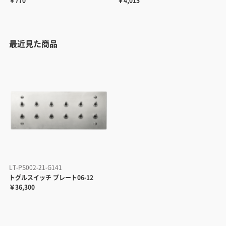
￥770
￥4,015
最近見た商品
LT-PS002-21-G141
トグルスイッチ プレート06-12
￥36,300