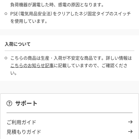
負荷機器が漏電した時、感電の原因となります。
PSE（電気用品安全法）をクリアしたネジ固定タイプのスイッチ
を使用しています。
入荷について
こちらの商品は生産・入荷が不安定な商品です。詳しい情報は
こちらのお知らせ記事
に記載していますので、ご確認くださ
い。
サポート
ご利用ガイド
見積もりガイド