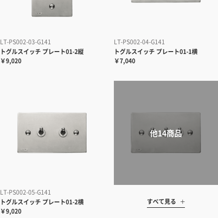
LT-PS002-03-G141
LT-PS002-04-G141
トグルスイッチ プレート01-2縦
トグルスイッチ プレート01-1横
￥9,020
￥7,040
LT-PS002-05-G141
すべて見る
トグルスイッチ プレート01-2横
￥9,020