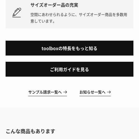
サイズオーダー品の充実
空間にあわせられるように、サイズオーダー商品を多数用
意しています。
toolboxの特長をもっと知る
ご利用ガイドを見る
サンプル請求一覧へ
お知らせ一覧へ
こんな商品もあります