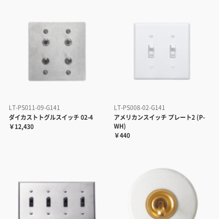
LT-PS011-09-G141
LT-PS008-02-G141
ダイカストトグルスイッチ 02-4
アメリカンスイッチ プレート2 (P-
WH)
￥12,430
￥440