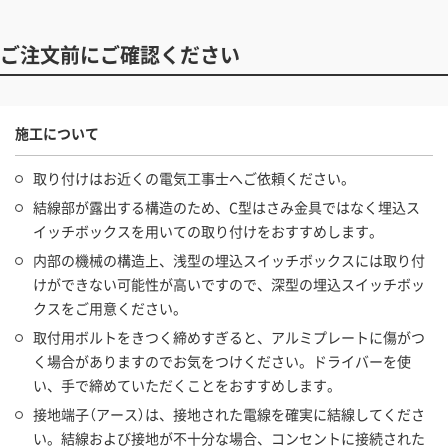
ご注文前にご確認ください
施工について
取り付けはお近くの電気工事士へご依頼ください。
結線部が露出する構造のため、C型はさみ金具ではなく埋込ス
イッチボックスを用いての取り付けをおすすめします。
内部の機械の構造上、浅型の埋込スイッチボックスには取り付
けができない可能性が高いですので、深型の埋込スイッチボッ
クスをご用意ください。
取付用ボルトをきつく締めすぎると、アルミプレートに傷がつ
く場合がありますのでお気をつけください。ドライバーを使
い、手で締めていただくことをおすすめします。
接地端子（アース）は、接地された電線を確実に結線してくださ
い。結線および接地が不十分な場合、コンセントに接続された