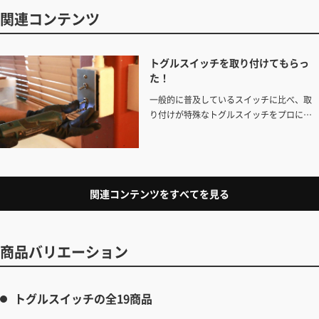
関連コンテンツ
トグルスイッチを取り付けてもらっ
た！
一般的に普及しているスイッチに比べ、取
り付けが特殊なトグルスイッチをプロに取
り付けてもらいました。
関連コンテンツをすべてを見る
商品バリエーション
トグルスイッチの全19商品