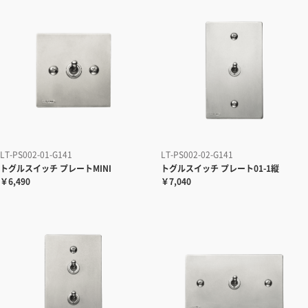
LT-PS002-01-G141
LT-PS002-02-G141
トグルスイッチ プレートMINI
トグルスイッチ プレート01-1縦
￥6,490
￥7,040