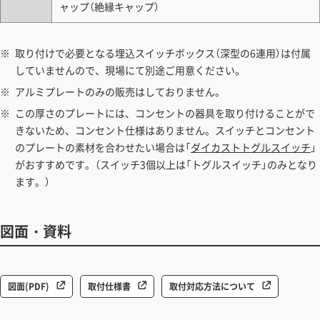
ャップ（絶縁キャップ）
取り付けで必要となる埋込スイッチボックス（深型の6連用）は付属
していませんので、現場にて別途ご用意ください。
アルミプレートのみの販売はしておりません。
この厚さのプレートには、コンセントの器具を取り付けることがで
きないため、コンセント仕様はありません。スイッチとコンセント
のプレートの素材を合わせたい場合は「
ダイカストトグルスイッチ
」
がおすすめです。（スイッチ3個以上は「トグルスイッチ」のみとなり
ます。）
図面・資料
図面(PDF)
取付仕様書
取付対応方法について