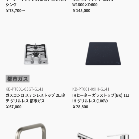
シンク
W1800×D600
￥78,700～
￥145,000
KB-PT001-03GT-G141
KB-PT001-09IH-G141
ガスコンロ ステンレストップ 2口タ
IHヒーター ガラストップ(BK) 1口
テ グリルレス 都市ガス
IH グリルレス（100V）
￥67,000
￥28,800