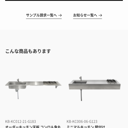
サンプル請求一覧へ
お知らせ一覧へ
こんな商品もあります
KB-KC012-21-G183
KB-KC006-06-G123
オーダーキッチン天板 コンロ＆角丸
ミニマルキッチン 壁付け