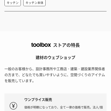
キッチン
キッチン本体
ストアの特長
建材のウェブショップ
一般のお客様から、設計事務所や工務店・建築・建設業界関係者
の方まで、どなたでも買いやすいように、空間づくりのアイテム
を販売しています。
ワンプライス販売
価格が明瞭になっており、全て一律の価格で販売。法人/個