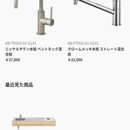
KB-TP005-01-G141
KB-PT002-01-G141
ニッケルサテン水栓 ベントネック混
クロームメッキ水栓 ストレート混合
合栓
栓
￥27,800
￥22,000
最近見た商品