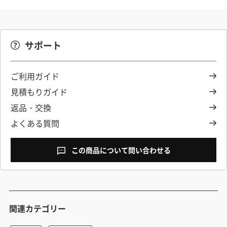
サポート
ご利用ガイド
見積もりガイド
返品・交換
よくある質問
この商品について問い合わせる
関連カテゴリー