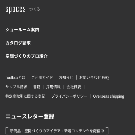
つくる
ショールーム案内
カタログ請求
空間づくりのプロ紹介
toolboxとは
ご利用ガイド
お知らせ
お問い合わせ FAQ
サンプル請求
書籍
採用情報
会社概要
特定商取引に関する表記
プライバシーポリシー
Overseas shipping