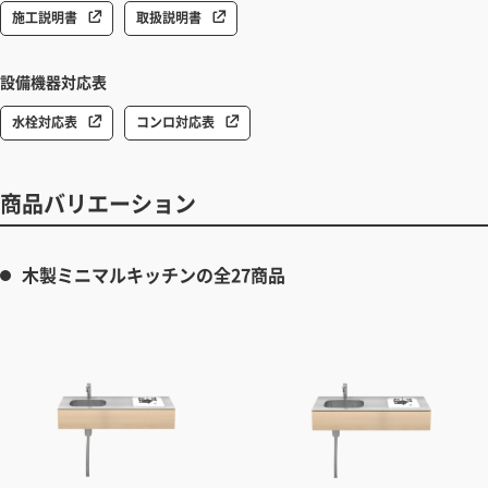
施工説明書
取扱説明書
設備機器対応表
水栓対応表
コンロ対応表
商品バリエーション
木製ミニマルキッチンの全27商品