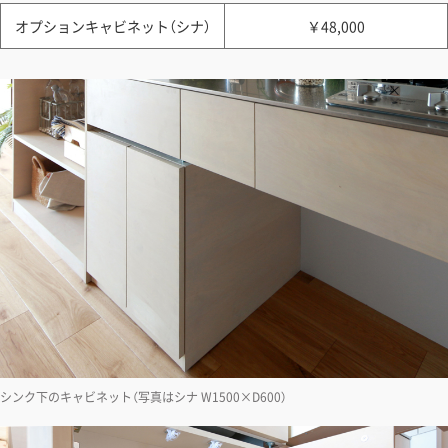
オプションキャビネット（シナ）
￥48,000
シンク下のキャビネット（写真はシナ W1500×D600）