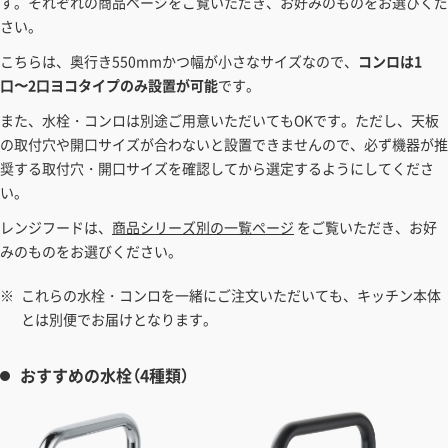
す。それぞれの商品ページをご覧いただき、お好みのものをお選びくだ
さい。
こちらは、奥行き550mmかつ幅が小さなサイズなので、
コンロは1
口〜2口ヨコタイプのみ設置が可能
です。
また、水栓・コンロは別途ご用意いただいてもOKです。ただし、天板
の取付穴や開口サイズが合わないと設置できませんので、必ず機器が推
奨する取付穴・開口サイズを確認してから選定するようにしてくださ
い。
レンジフードは、
商品シリーズ別の一覧ページ
をご覧いただき、お好
みのものをお選びください。
これらの水栓・コンロを一緒にご注文いただいても、キッチン本体
とは別便でお届けとなります。
おすすめの水栓（4種類）