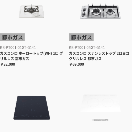
KB-PT001-01GT-G141
KB-PT001-05GT-G141
ガスコンロ
ホーロートップ(WH) 1口 グ
ガスコンロ
ステンレストップ 2口ヨコ
リルレス 都市ガス
グリルレス 都市ガス
￥32,000
￥69,000