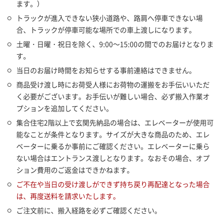
ます。）
トラックが進入できない狭小道路や、路肩へ停車できない場
合、トラックが停車可能な場所での車上渡しになります。
土曜・日曜・祝日を除く、9:00～15:00の間でのお届けとなりま
す。
当日のお届け時間をお知らせする事前連絡はできません。
商品受け渡し時にお荷受人様にお荷物の運搬をお手伝いいただ
く必要がございます。お手伝いが難しい場合、必ず搬入作業オ
プションを追加してください。
集合住宅2階以上で玄関先納品の場合は、エレベーターが使用可
能なことが条件となります。サイズが大きな商品のため、エレ
ベーターに乗るか事前にご確認ください。エレベーターに乗ら
ない場合はエントランス渡しとなります。なおその場合、オプ
ション費用のご返金はできかねます。
ご不在や当日の受け渡しができず持ち戻り再配達となった場合
は、再度送料を請求いたします。
ご注文前に、搬入経路を必ずご確認ください。