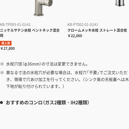
KB-TP005-01-G141
KB-PT002-01-G141
ニッケルサテン水栓
ベントネック混合
クロームメッキ水栓
ストレート混合栓
栓
￥22,000
再入荷
￥27,800
水栓穴径（φ36mm）の寸法は変更できません。
異なる寸法の水栓穴が必要な場合は、水栓穴「不要」でご注文いただ
き、現場で穴あけ加工を行ってください。（シンク奥の天板裏へは木
下地が貼り付けられています。）
おすすめのコンロ（ガス2種類・IH2種類）