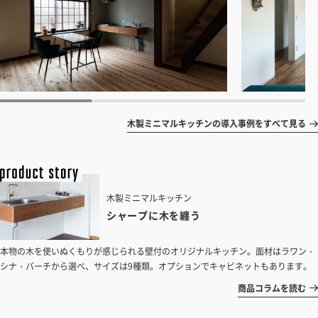
木製ミニマルキッチンの導入事例をすべて見る
木製ミニマルキッチン
シャープに木を纏う
本物の木を使いぬくもりが感じられる壁付のオリジナルキッチン。面材はラワン・
シナ・バーチから選べ、サイズは9種類。オプションでキャビネットもあります。
商品コラムを読む