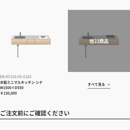
KB-KC016-05-G183
木製ミニマルキッチン シナ
すべて見る
W1500×D550
￥130,000
ご注文前にご確認ください