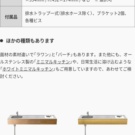
排水トラップ一式（排水ホース除く）、ブラケット2個、
付属品
各種ビス
ほかの種類もあります
面材の素材違いで「ラワン」と「バーチ」もあります。また他にも、オー
ルステンレス製の「
ミニマルキッチン
」や、日常生活に溶け込むような
「
ホワイトミニマルキッチン
」もご用意していますので、あわせてご検
討ください。