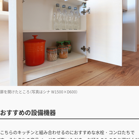
扉を開けたところ（写真はシナ W1500×D600）
おすすめの設備機器
こちらのキッチンと組み合わせるのにおすすめな水栓・コンロたちで