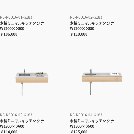
KB-KC016-01-G183
KB-KC016-02-G183
木製ミニマルキッチン シナ
木製ミニマルキッチン シナ
W1200×D500
W1200×D550
￥106,000
￥110,000
KB-KC016-03-G183
KB-KC016-04-G183
木製ミニマルキッチン シナ
木製ミニマルキッチン シナ
W1200×D600
W1500×D500
￥114,000
￥125,000