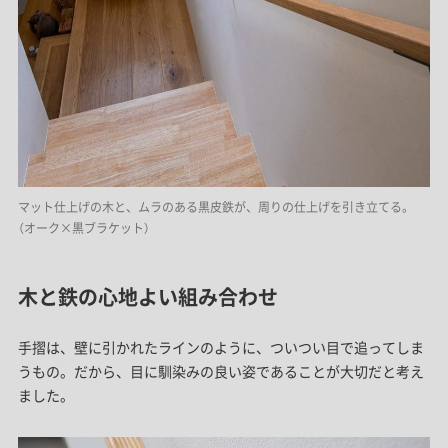
マット仕上げの木と、ムラのある黒皮鉄が、周りの仕上げを引き立てる。
（オーク×黒ブラケット）
木と鉄の心地よい組み合わせ
手摺は、壁に引かれたラインのように、ついつい目で追ってしま
うもの。だから、目に馴染みの良い姿であることが大切だと考え
ました。