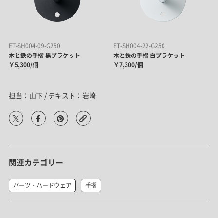
ET-SH004-09-G250
ET-SH004-22-G250
木と鉄の手摺 黒ブラケット
木と鉄の手摺 白ブラケット
￥5,300/個
￥7,300/個
担当：山下 / テキスト：岩崎
関連カテゴリー
パーツ・ハードウェア
手摺