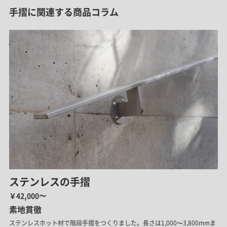
手摺に関連する商品コラム
ステンレスの手摺
￥42,000〜
素地貫徹
ステンレスホット材で階段手摺をつくりました。長さは1,000〜3,800mmま