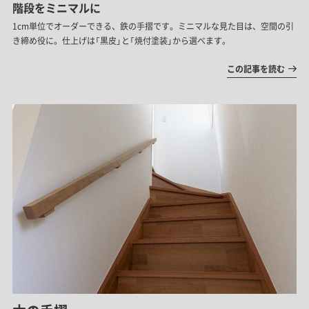
階段をミニマルに
1cm単位でオーダーできる、鉄の手摺です。ミニマルな見た目は、空間の引
き締め役に。仕上げは「黒皮」と「焼付塗装」から選べます。
この記事を読む