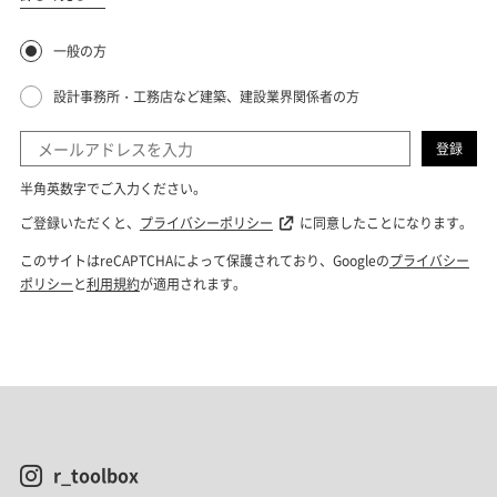
r_toolbox