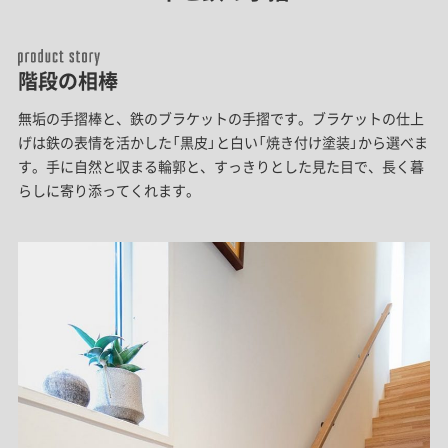
階段の相棒
無垢の手摺棒と、鉄のブラケットの手摺です。ブラケットの仕上
げは鉄の表情を活かした「黒皮」と白い「焼き付け塗装」から選べま
す。手に自然と収まる輪郭と、すっきりとした見た目で、長く暮
らしに寄り添ってくれます。