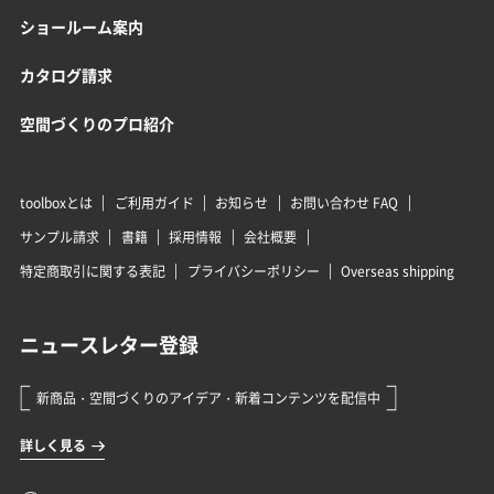
ショールーム案内
カタログ請求
空間づくりのプロ紹介
toolboxとは
ご利用ガイド
お知らせ
お問い合わせ FAQ
サンプル請求
書籍
採用情報
会社概要
特定商取引に関する表記
プライバシーポリシー
Overseas shipping