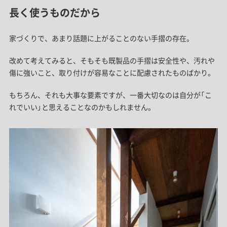
長く使うものだから
家づくりで、あまり話題に上がることのない手摺の存在。
改めて考えてみると、そもそも既製品の手摺は安全性や、汚れや
傷に強いこと、取り付けが容易なことに配慮されたものばかり。
もちろん、それも大事な要素ですが、一番大切なのは自分が「こ
れでいい」と思えることなのかもしれません。