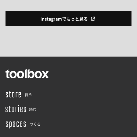
Instagramでもっと見る
買う
読む
つくる