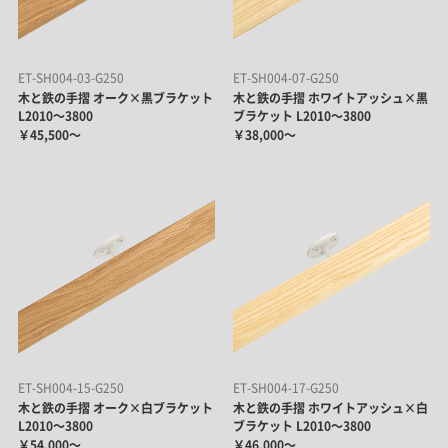
ET-SH004-03-G250
ET-SH004-07-G250
木と鉄の手摺 オーク×黒ブラケット
木と鉄の手摺 ホワイトアッシュ×黒
L2010～3800
ブラケット L2010～3800
￥45,500～
￥38,000～
ET-SH004-15-G250
ET-SH004-17-G250
木と鉄の手摺 オーク×白ブラケット
木と鉄の手摺 ホワイトアッシュ×白
L2010～3800
ブラケット L2010～3800
￥54,000～
￥46,000～