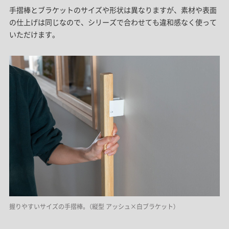
手摺棒とブラケットのサイズや形状は異なりますが、素材や表面
の仕上げは同じなので、シリーズで合わせても違和感なく使って
いただけます。
握りやすいサイズの手摺棒。（縦型 アッシュ×白ブラケット）