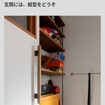
玄関には、縦型をどうぞ