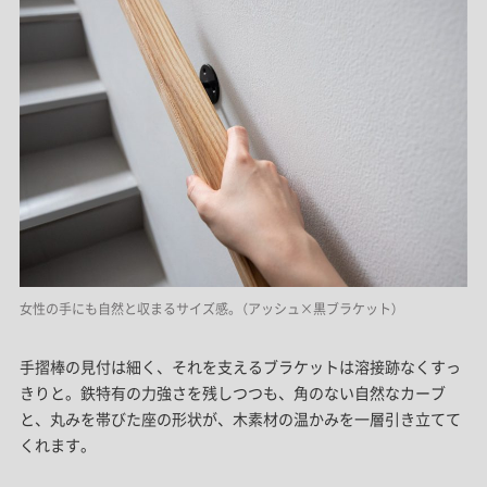
女性の手にも自然と収まるサイズ感。（アッシュ×黒ブラケット）
手摺棒の見付は細く、それを支えるブラケットは溶接跡なくすっ
きりと。鉄特有の力強さを残しつつも、角のない自然なカーブ
と、丸みを帯びた座の形状が、木素材の温かみを一層引き立てて
くれます。