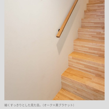
細くすっきりとした見た目。（オーク×黒ブラケット）