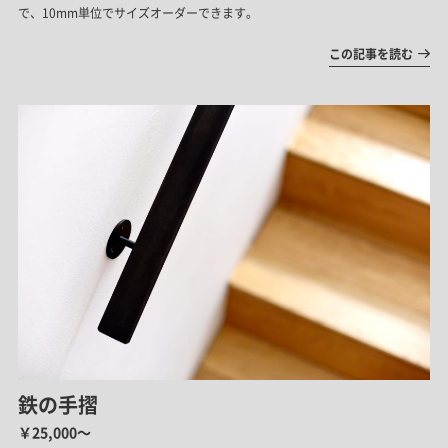
で、10mm単位でサイズオーダーできます。
この記事を読む
鉄の手摺
￥25,000～