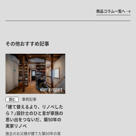
商品コラム一覧へ
その他おすすめ記事
事例記事
読む
「建て替えるより、リノベした
ら？」設計士のひと言が家族の
思い出をつないだ、築50年の
実家リノベ
施主のお父様が建てた築50年の実