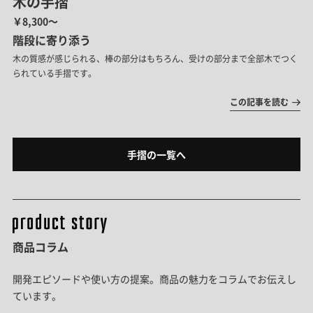
木の手摺
￥8,300～
階段に寄り添う
木の質感が感じられる、棒の部分はもちろん、受けの部分まで全部木でつく
られている手摺です。
この記事を読む
手摺の一覧へ
商品コラム
開発エピソードや使い方の提案。商品の魅力をコラムでお伝えし
ています。