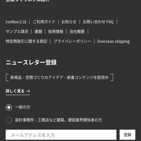
toolboxとは
ご利用ガイド
お知らせ
お問い合わせ FAQ
サンプル請求
書籍
採用情報
会社概要
特定商取引に関する表記
プライバシーポリシー
Overseas shipping