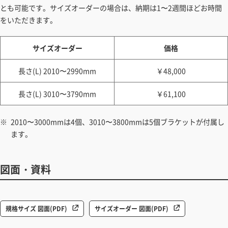
とも可能です。サイズオーダーの場合は、納期は1〜2週間ほどお時間
をいただきます。
サイズオーダー
価格
長さ(L) 2010〜2990mm
￥48,000
長さ(L) 3010〜3790mm
￥61,100
2010〜3000mmは4個、3010〜3800mmは5個ブラケットが付属し
ます。
図面・資料
規格サイズ 図面(PDF)
サイズオーダー 図面(PDF)