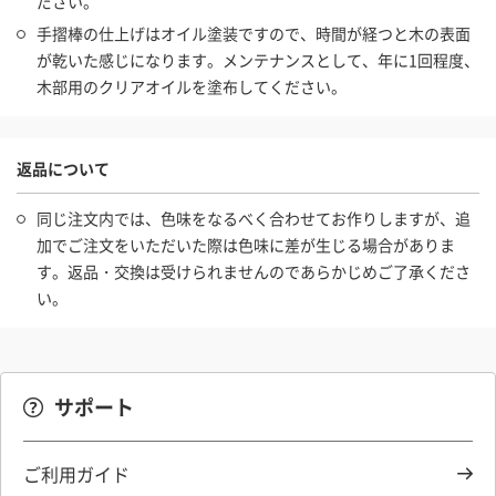
ださい。
手摺棒の仕上げはオイル塗装ですので、時間が経つと木の表面
が乾いた感じになります。メンテナンスとして、年に1回程度、
木部用のクリアオイルを塗布してください。
返品について
同じ注文内では、色味をなるべく合わせてお作りしますが、追
加でご注文をいただいた際は色味に差が生じる場合がありま
す。返品・交換は受けられませんのであらかじめご了承くださ
い。
サポート
ご利用ガイド