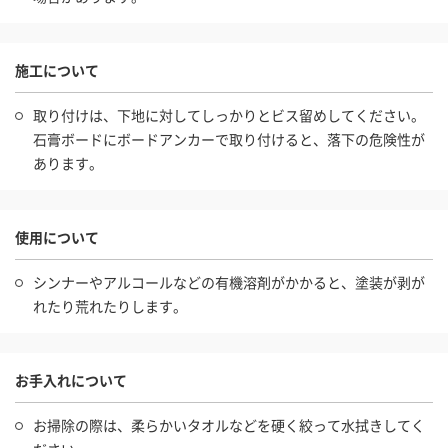
施工について
取り付けは、下地に対してしっかりとビス留めしてください。
石膏ボードにボードアンカーで取り付けると、落下の危険性が
あります。
使用について
シンナーやアルコールなどの有機溶剤がかかると、塗装が剥が
れたり荒れたりします。
お手入れについて
お掃除の際は、柔らかいタオルなどを硬く絞って水拭きしてく