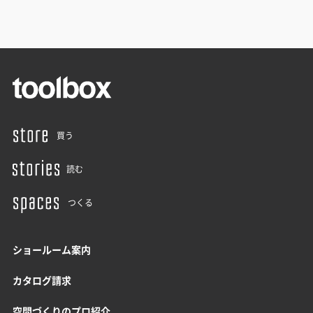
買う
読む
つくる
ショールーム案内
カタログ請求
空間づくりのプロ紹介