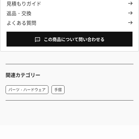
見積もりガイド
返品・交換
よくある質問
この商品について問い合わせる
関連カテゴリー
パーツ・ハードウェア
手摺