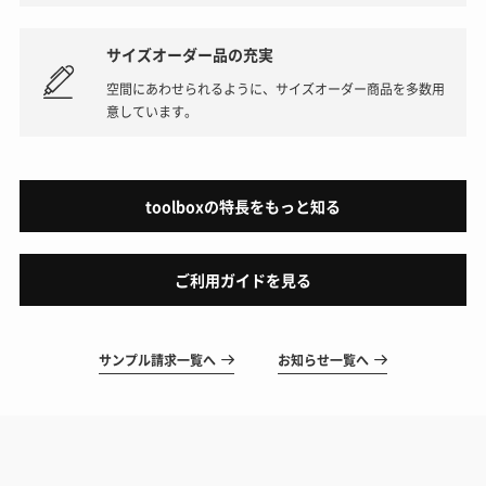
サイズオーダー品の充実
空間にあわせられるように、サイズオーダー商品を多数用
意しています。
toolboxの特長をもっと知る
ご利用ガイドを見る
サンプル請求一覧へ
お知らせ一覧へ