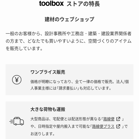
ストアの特長
建材のウェブショップ
一般のお客様から、設計事務所や工務店・建築・建設業界関係者
の方まで、どなたでも買いやすいように、空間づくりのアイテム
を販売しています。
ワンプライス販売
価格が明瞭になっており、全て一律の価格で販売。法人/個
人事業主様には「請求書払い」も対応しています。
大きな荷物も運搬
大型商品は、宅配便とは配送形態が異なる「
路線便
」
や、日時指定や屋内搬入まで可能な「
路線便プラス
」で
お送りします。