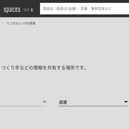
つくる
ミニマルシンクの写真
・つくり手などの情報を共有する場所です。