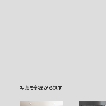
写真を部屋から探す