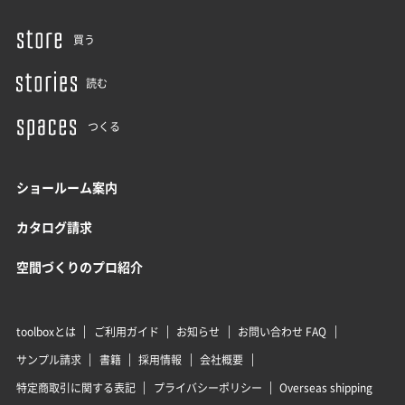
買う
読む
つくる
ショールーム案内
カタログ請求
空間づくりのプロ紹介
toolboxとは
ご利用ガイド
お知らせ
お問い合わせ FAQ
サンプル請求
書籍
採用情報
会社概要
特定商取引に関する表記
プライバシーポリシー
Overseas shipping