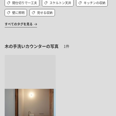
間仕切りで一工夫
スケルトン天井
キッチンの収納
壁に照明
見せる収納
すべてのタグを見る
木の手洗いカウンターの写真
1件