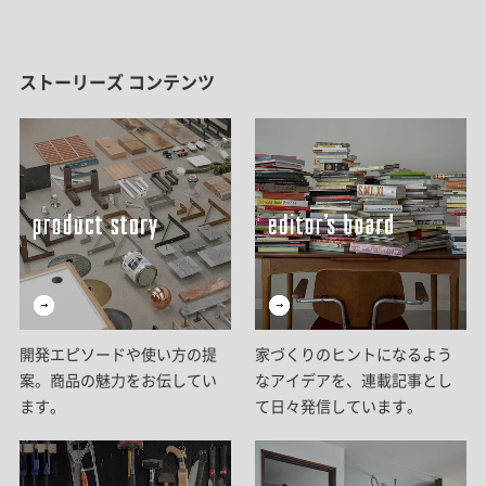
ストーリーズ コンテンツ
開発エピソードや使い方の提
家づくりのヒントになるよう
案。商品の魅力をお伝してい
なアイデアを、連載記事とし
ます。
て日々発信しています。