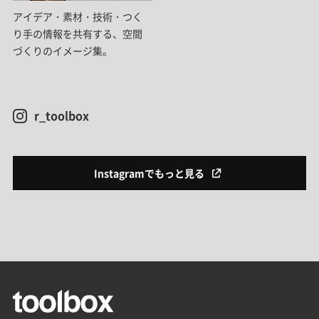
アイデア・素材・技術・つく
り手の情報を共有する、空間
づくりのイメージ集。
r_toolbox
Instagramでもっと見る