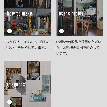
DIYからプロの技まで。施工の
toolboxの商品を採用いただい
ノウハウを紹介しています。
た、お客様の事例を紹介して
います。