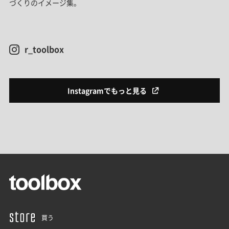
づくりのイメージ集。
r_toolbox
Instagramでもっと見る
買う