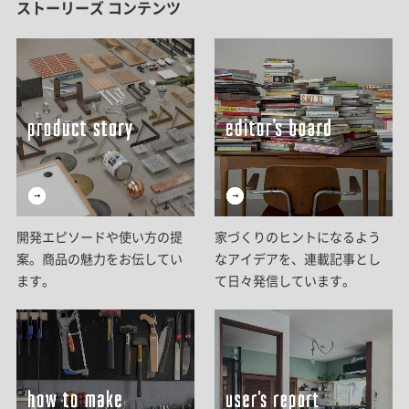
ストーリーズ コンテンツ
開発エピソードや使い方の提
家づくりのヒントになるよう
案。商品の魅力をお伝してい
なアイデアを、連載記事とし
ます。
て日々発信しています。