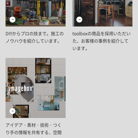
DIYからプロの技まで。施工の
toolboxの商品を採用いただい
ノウハウを紹介しています。
た、お客様の事例を紹介して
います。
アイデア・素材・技術・つく
り手の情報を共有する、空間