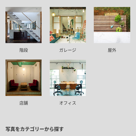
階段
ガレージ
屋外
店舗
オフィス
写真をカテゴリーから探す