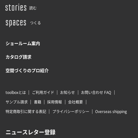
読む
つくる
ショールーム案内
カタログ請求
空間づくりのプロ紹介
toolboxとは
ご利用ガイド
お知らせ
お問い合わせ FAQ
サンプル請求
書籍
採用情報
会社概要
特定商取引に関する表記
プライバシーポリシー
Overseas shipping