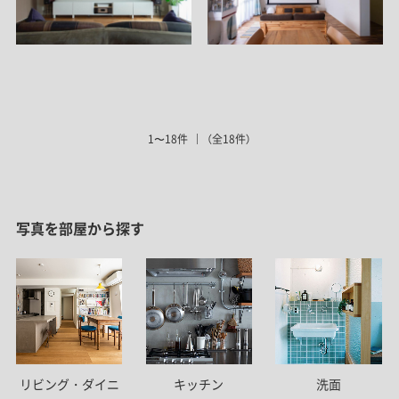
1〜18件
（全18件）
写真を部屋から探す
リビング・ダイニ
キッチン
洗面