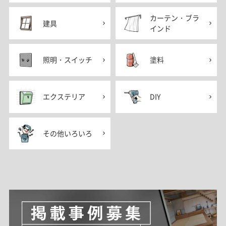
カーテン・ブラ
建具
インド
照明・スイッチ
塗料
エクステリア
DIY
その他いろいろ