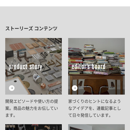
ストーリーズ コンテンツ
開発エピソードや使い方の提
家づくりのヒントになるよう
案。商品の魅力をお伝してい
なアイデアを、連載記事とし
ます。
て日々発信しています。