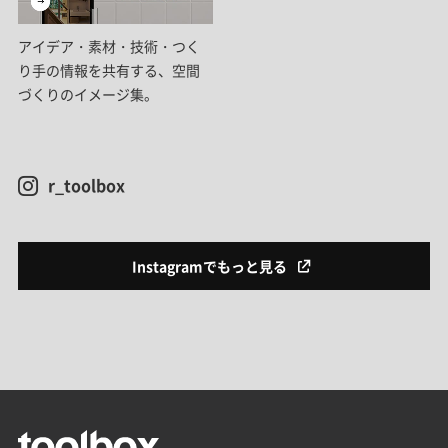
アイデア・素材・技術・つく
り手の情報を共有する、空間
づくりのイメージ集。
r_toolbox
Instagramでもっと見る