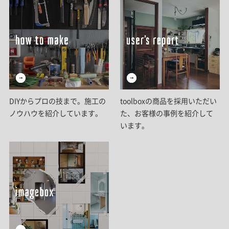
DIYからプロの技まで。施工の
toolboxの商品を採用いただい
ノウハウを紹介しています。
た、お客様の事例を紹介して
います。