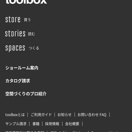
買う
読む
つくる
ショールーム案内
カタログ請求
空間づくりのプロ紹介
toolboxとは
ご利用ガイド
お知らせ
お問い合わせ FAQ
サンプル請求
書籍
採用情報
会社概要