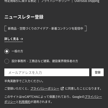
特定商取引に関する表記
プライバシーポリシー
Overseas shipping