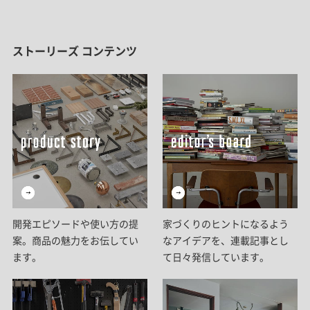
ストーリーズ コンテンツ
開発エピソードや使い方の提
家づくりのヒントになるよう
案。商品の魅力をお伝してい
なアイデアを、連載記事とし
ます。
て日々発信しています。