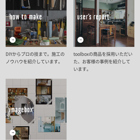
DIYからプロの技まで。施工の
toolboxの商品を採用いただい
ノウハウを紹介しています。
た、お客様の事例を紹介して
います。