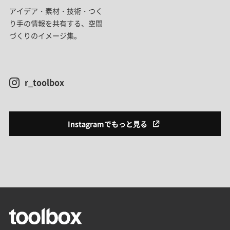
アイデア・素材・技術・つく
り手の情報を共有する、空間
づくりのイメージ集。
r_toolbox
Instagramでもっと見る