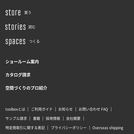
買う
読む
つくる
ショールーム案内
カタログ請求
空間づくりのプロ紹介
toolboxとは
ご利用ガイド
お知らせ
お問い合わせ FAQ
サンプル請求
書籍
採用情報
会社概要
特定商取引に関する表記
プライバシーポリシー
Overseas shipping