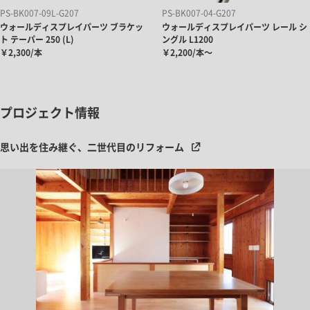
PS-BK007-09L-G207
PS-BK007-04-G207
ウォールディスプレイパーツ ブラケッ
ウォールディスプレイパーツ レール シ
ト テーパー 250 (L)
ングル L1200
￥2,300/本
￥2,200/本～
プロジェクト情報
思い出を住み継ぐ、二世代目のリフォーム