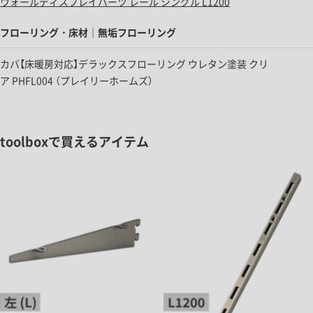
ウォールディスプレイパーツ レール シングル L1200
フローリング・床材｜無垢フローリング
カバ【床暖房対応】デラックスフローリング ウレタン塗装 クリ
ア
PHFL004
（プレイリーホームズ）
toolboxで買えるアイテム