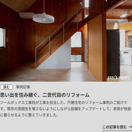
事例記事
読む
思い出を住み継ぐ、二世代目のリフォーム
ツールボックス工事班が工事を担当した、戸建住宅のリフォーム事例のご紹介で
す。既存の雰囲気を壊さないようにしながら設備をアップデートして、家族が快適
に暮らせるように整えていきました。
この記事を読む