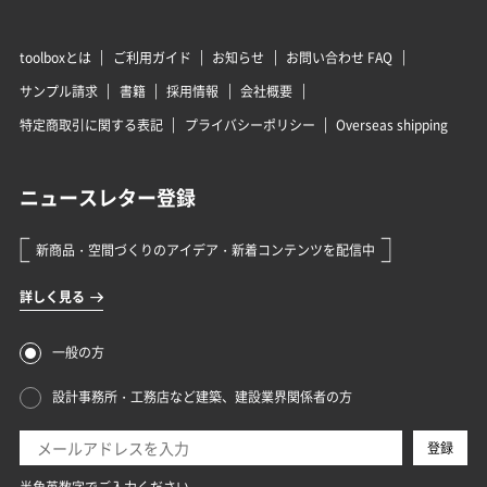
toolboxとは
ご利用ガイド
お知らせ
お問い合わせ FAQ
サンプル請求
書籍
採用情報
会社概要
特定商取引に関する表記
プライバシーポリシー
Overseas shipping