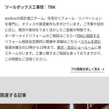
ツールボックス工事班｜TBK
toolboxの設計施工チーム。住宅のリフォーム・リノベーション
を専門に、オフィスや賃貸案件も手がけています。ご予算や目的
に応じ、既存や素材をうまく活かしたご提案が特徴です。
オーダーメイドリフォームのご相談はこちら→
TBKに相談する
リフォーム相談会定期的に開催中 詳細はこちら→
コラムを読む
毎週水曜日の13時から15時まで、
東京・目白ショールーム
に施
工チームがいます。工事に関するご相談も承っておりますので、
この時間もご活用ください。
プロ情報を詳しく見る
関連する記事