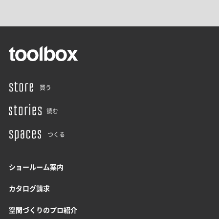
買う
読む
つくる
ショールーム案内
カタログ請求
空間づくりのプロ紹介