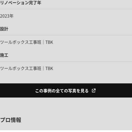
リノベーション完了年
2023年
設計
ツールボックス工事班｜TBK
施工
ツールボックス工事班｜TBK
この事例の全ての写真を見る
プロ情報