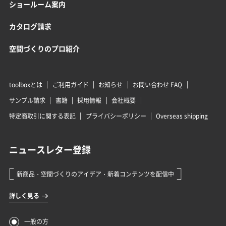
ショールーム案内
カタログ請求
空間づくりのプロ紹介
toolboxとは
ご利用ガイド
お知らせ
お問い合わせ FAQ
サンプル請求
書籍
採用情報
会社概要
特定商取引に関する表記
プライバシーポリシー
Overseas shipping