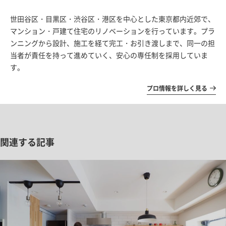
世田谷区・目黒区・渋谷区・港区を中心とした東京都内近郊で、
マンション・戸建て住宅のリノベーションを行っています。プラ
ンニングから設計、施工を経て完工・お引き渡しまで、同一の担
当者が責任を持って進めていく、安心の専任制を採用していま
す。
プロ情報を詳しく見る
関連する記事