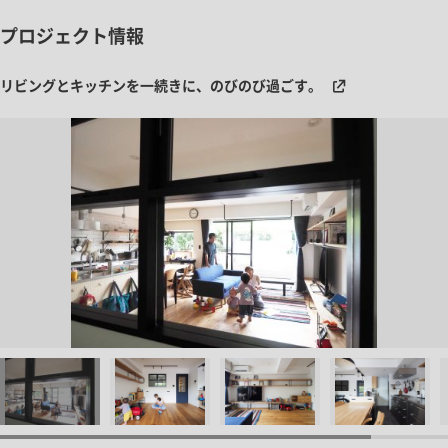
プロジェクト情報
リビングとキッチンを一続きに、のびのび過ごす。