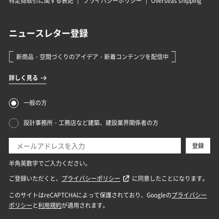
特定商取引に関する表記
プライバシーポリシー
Overseas shipping