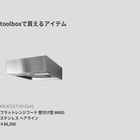
toolboxで買えるアイテム
KB-KC017-09-G141
フラットレンジフード 壁付け型 W600
ステンレス ヘアライン
￥86,500