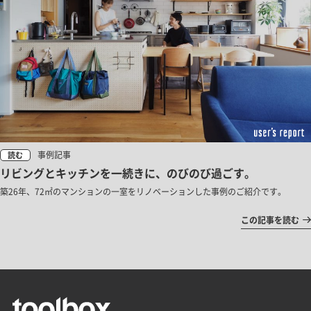
事例記事
読む
リビングとキッチンを一続きに、のびのび過ごす。
築26年、72㎡のマンションの一室をリノベーションした事例のご紹介です。
この記事を読む