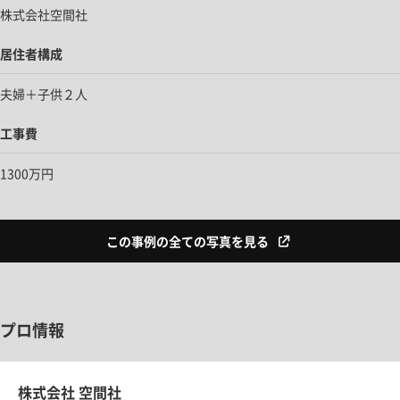
株式会社空間社
居住者構成
夫婦＋子供２人
工事費
1300万円
この事例の全ての写真を見る
プロ情報
株式会社 空間社