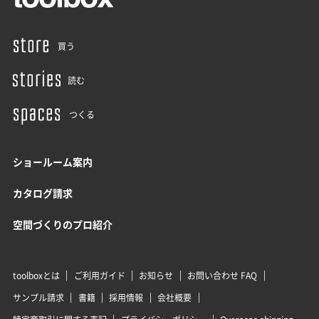
買う
読む
つくる
ショールーム案内
カタログ請求
空間づくりのプロ紹介
toolboxとは
ご利用ガイド
お知らせ
お問い合わせ FAQ
サンプル請求
書籍
採用情報
会社概要