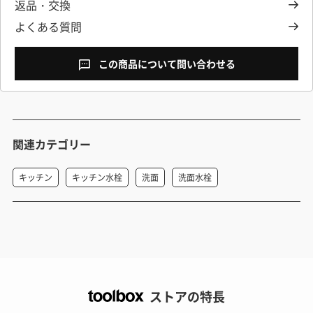
返品・交換
よくある質問
この商品について問い合わせる
関連カテゴリー
キッチン
キッチン水栓
洗面
洗面水栓
ストアの特長