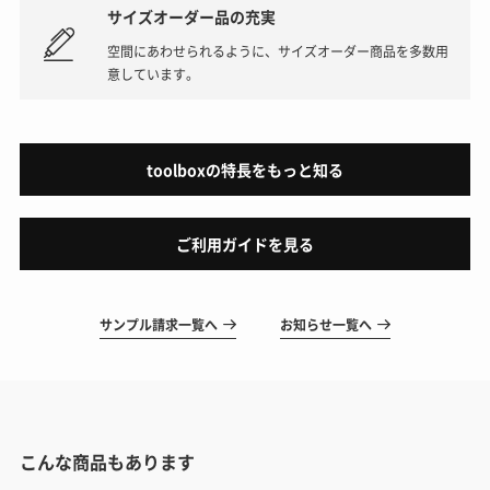
サイズオーダー品の充実
空間にあわせられるように、サイズオーダー商品を多数用
意しています。
toolboxの特長をもっと知る
ご利用ガイドを見る
サンプル請求一覧へ
お知らせ一覧へ
こんな商品もあります