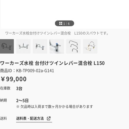
1｜6
ワーカーズ水栓台付けツインレバー混合栓 L150のスパウトです。
ワーカーズ水栓
台付けツインレバー混合栓 L150
商品ID：KB-TP009-02a-G141
￥99,000
3台
在庫数
2～5日
納期
※ 欠品時は入荷まで数ヶ月かかる場合があります
送料表・配送方法
送料