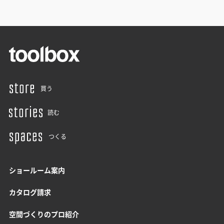
買う
読む
つくる
ショールーム案内
カタログ請求
空間づくりのプロ紹介