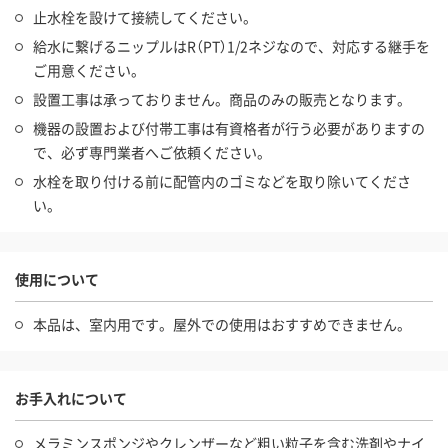
止水栓を設けて接続してください。
給水に繋げるニップルはR（PT）1/2ネジなので、対応する継手を
ご用意ください。
設置工事は承っておりません。商品のみの販売となります。
機器の設置および付帯工事は有資格者が行う必要がありますの
で、必ず専門業者へご依頼ください。
水栓を取り付ける前に配管内のゴミなどを取り除いてくださ
い。
使用について
本品は、室内用です。屋外での使用はおすすめできません。
お手入れについて
メラミンスポンジやクレンザーなど粗い粒子を含む洗剤やナイ