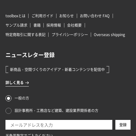
toolboxとは
ご利用ガイド
お知らせ
お問い合わせ FAQ
サンプル請求
書籍
採用情報
会社概要
特定商取引に関する表記
プライバシーポリシー
Overseas shipping