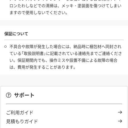
ロンたわしなどでの清掃は、メッキ・塗装面を傷つけてしまい
ますので使用しないでください。
保証について
不具合や故障が発生した場合には、納品時に梱包材へ同封され
ている「取扱説明書」に記載されている連絡先までご連絡くださ
い。保証期間内でも、操作ミスや設置不備による故障の場合
は、費用が発生することがあります。
サポート
ご利用ガイド
見積もりガイド