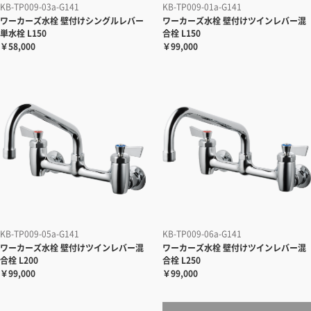
KB-TP009-03a-G141
KB-TP009-01a-G141
ワーカーズ水栓 壁付けシングルレバー
ワーカーズ水栓 壁付けツインレバー混
単水栓 L150
合栓 L150
￥58,000
￥99,000
KB-TP009-05a-G141
KB-TP009-06a-G141
ワーカーズ水栓 壁付けツインレバー混
ワーカーズ水栓 壁付けツインレバー混
合栓 L200
合栓 L250
￥99,000
￥99,000