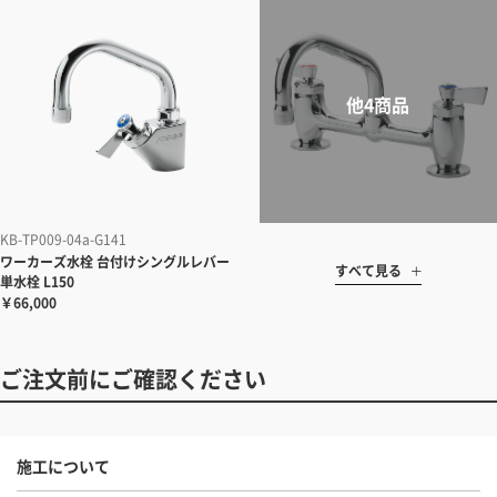
KB-TP009-04a-G141
ワーカーズ水栓 台付けシングルレバー
すべて見る
単水栓 L150
￥66,000
ご注文前にご確認ください
施工について