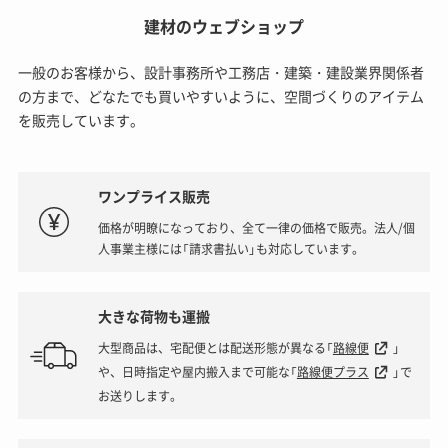
建材のウェブショップ
一般のお客様から、設計事務所や工務店・建築・建設業界関係者
の方まで、どなたでも買いやすいように、空間づくりのアイテム
を販売しています。
ワンプライス販売
価格が明瞭になっており、全て一律の価格で販売。法人/個
人事業主様には「請求書払い」も対応しています。
大きな荷物も運搬
大型商品は、宅配便とは配送形態が異なる「
路線便
」
や、日時指定や屋内搬入まで可能な「
路線便プラス
」で
お送りします。