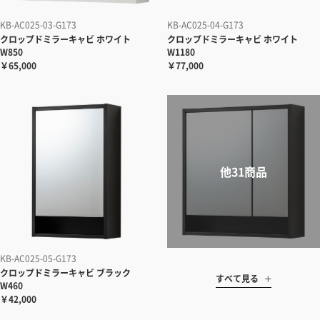
KB-AC025-03-G173
KB-AC025-04-G173
クロップドミラーキャビ ホワイト
クロップドミラーキャビ ホワイト
W850
W1180
￥65,000
￥77,000
KB-AC025-05-G173
クロップドミラーキャビ ブラック
すべて見る
W460
￥42,000