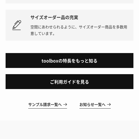
サイズオーダー品の充実
空間にあわせられるように、サイズオーダー商品を多数用
意しています。
toolboxの特長をもっと知る
ご利用ガイドを見る
サンプル請求一覧へ
お知らせ一覧へ