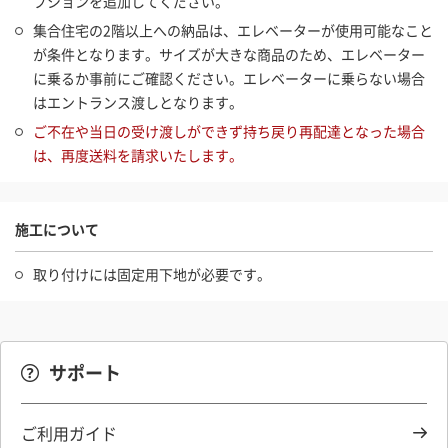
プションを追加してください。
集合住宅の2階以上への納品は、エレベーターが使用可能なこと
が条件となります。サイズが大きな商品のため、エレベーター
に乗るか事前にご確認ください。エレベーターに乗らない場合
はエントランス渡しとなります。
ご不在や当日の受け渡しができず持ち戻り再配達となった場合
は、再度送料を請求いたします。
施工について
取り付けには固定用下地が必要です。
サポート
ご利用ガイド