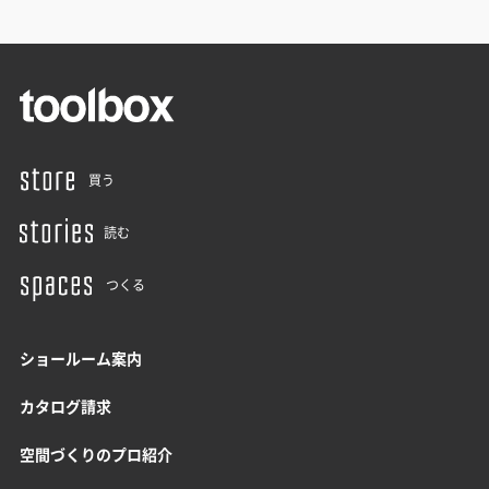
買う
読む
つくる
ショールーム案内
カタログ請求
空間づくりのプロ紹介