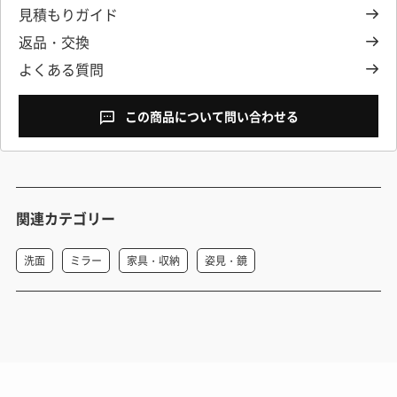
見積もりガイド
返品・交換
よくある質問
この商品について問い合わせる
関連カテゴリー
洗面
ミラー
家具・収納
姿見・鏡