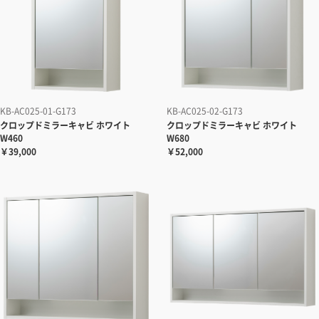
KB-AC025-01-G173
KB-AC025-02-G173
クロップドミラーキャビ ホワイト
クロップドミラーキャビ ホワイト
W460
W680
￥39,000
￥52,000