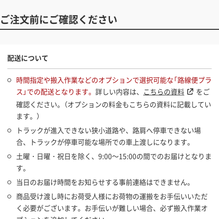
ご注文前にご確認ください
配送について
時間指定や搬入作業などのオプションで選択可能な「路線便プラ
ス」での配送となります。
詳しい内容は、
こちらの資料
をご
確認ください。（オプションの料金もこちらの資料に記載してい
ます。）
トラックが進入できない狭小道路や、路肩へ停車できない場
合、トラックが停車可能な場所での車上渡しになります。
土曜・日曜・祝日を除く、9:00～15:00の間でのお届けとなりま
す。
当日のお届け時間をお知らせする事前連絡はできません。
商品受け渡し時にお荷受人様にお荷物の運搬をお手伝いいただ
く必要がございます。お手伝いが難しい場合、必ず搬入作業オ