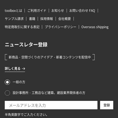
toolboxとは
ご利用ガイド
お知らせ
お問い合わせ FAQ
サンプル請求
書籍
採用情報
会社概要
特定商取引に関する表記
プライバシーポリシー
Overseas shipping