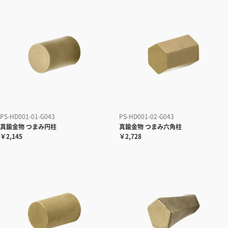
PS-HD001-01-G043
PS-HD001-02-G043
真鍮金物 つまみ円柱
真鍮金物 つまみ六角柱
￥2,145
￥2,728