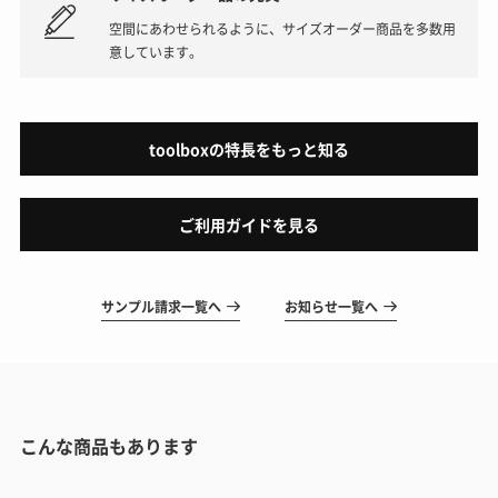
空間にあわせられるように、サイズオーダー商品を多数用
意しています。
toolboxの特長をもっと知る
ご利用ガイドを見る
サンプル請求一覧へ
お知らせ一覧へ
こんな商品もあります