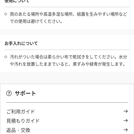
使用について
雨のあたる場所や高温多湿な場所、結露を生みやすい場所など
での使用は避けてください。
お手入れについて
汚れがついた場合は柔らかい布で乾拭きをしてください。水分
や汚れを放置したままでいると、黒ずみや緑青が発生します。
サポート
ご利用ガイド
見積もりガイド
返品・交換