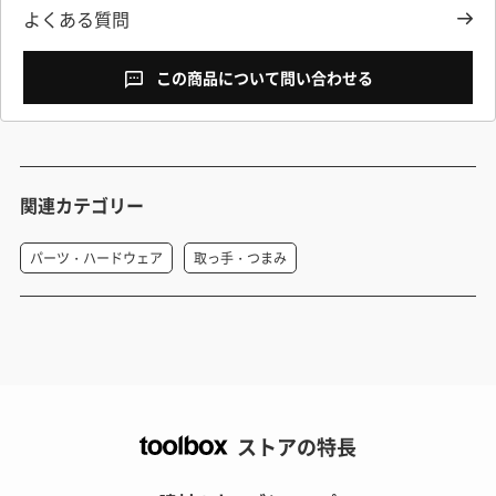
よくある質問
この商品について問い合わせる
関連カテゴリー
パーツ・ハードウェア
取っ手・つまみ
ストアの特長