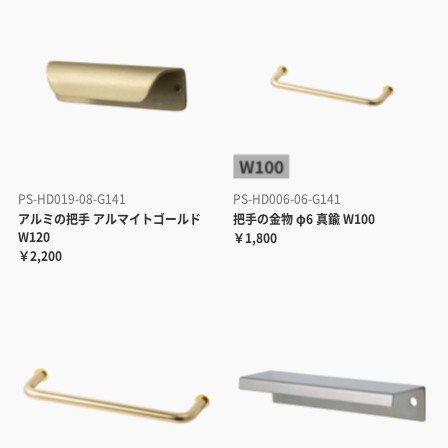
PS-HD019-08-G141
PS-HD006-06-G141
アルミの把手 アルマイトゴールド
把手の金物 φ6 真鍮 W100
W120
￥1,800
￥2,200