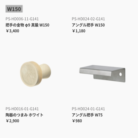
PS-HD006-11-G141
PS-HD024-02-G141
把手の金物 φ9 真鍮 W150
アングル把手 W150
￥3,400
￥1,180
PS-HD016-01-G141
PS-HD024-01-G141
陶器のつまみ ホワイト
アングル把手 W75
￥2,900
￥980