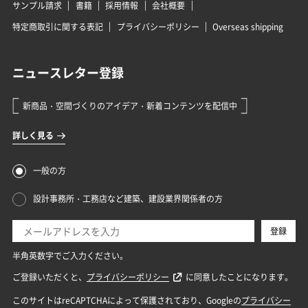
サンプル請求
書籍
採用情報
会社概要
特定商取引に関する表記
プライバシーポリシー
Overseas shipping