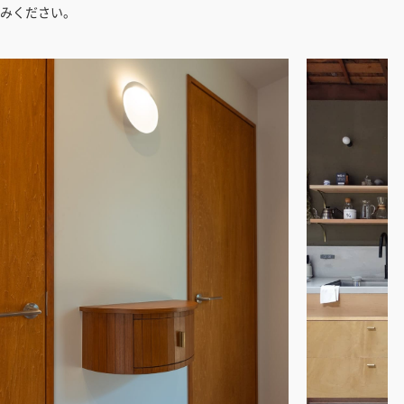
みください。