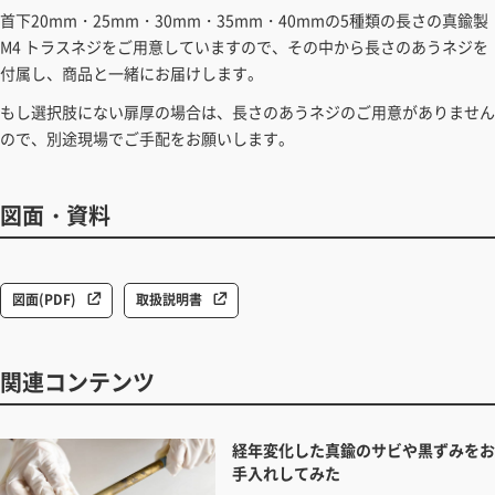
首下20mm・25mm・30mm・35mm・40mmの5種類の長さの真鍮製
M4 トラスネジをご用意していますので、その中から長さのあうネジを
付属し、商品と一緒にお届けします。
もし選択肢にない扉厚の場合は、長さのあうネジのご用意がありません
ので、別途現場でご手配をお願いします。
図面・資料
図面(PDF)
取扱説明書
関連コンテンツ
経年変化した真鍮のサビや黒ずみをお
手入れしてみた