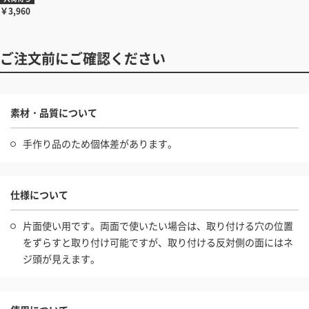
￥3,960
ご注文前にご確認ください
素材・品質について
手作り品のため個体差があります。
仕様について
片面使い用です。両面で使いたい場合は、取り付ける穴の位置
をずらすと取り付け可能ですが、取り付ける反対側の面にはネ
ジ頭が見えます。