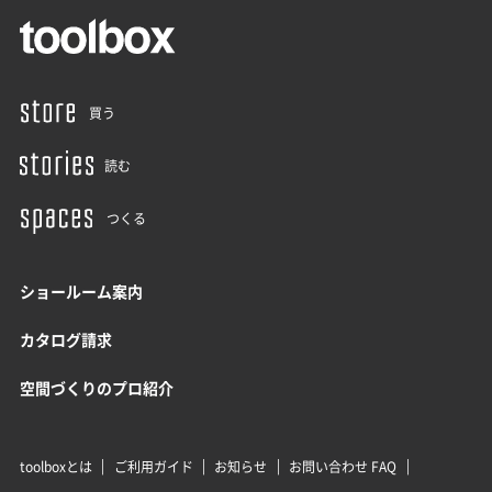
買う
読む
つくる
ショールーム案内
カタログ請求
空間づくりのプロ紹介
toolboxとは
ご利用ガイド
お知らせ
お問い合わせ FAQ