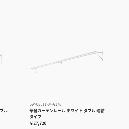
DW-CB011-04-G176
ダブル
華奢カーテンレール ホワイト ダブル 連結
タイプ
￥27,720