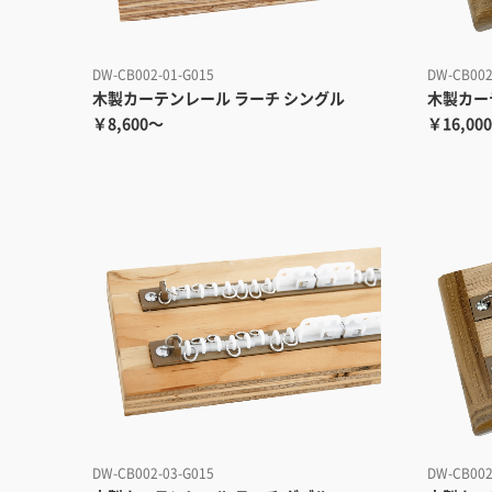
DW-CB002-01-G015
DW-CB002
木製カーテンレール ラーチ シングル
木製カー
￥8,600～
￥16,00
DW-CB002-03-G015
DW-CB002