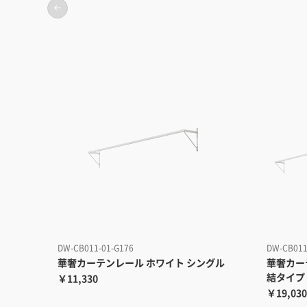
DW-CB011-01-G176
DW-CB011
華奢カーテンレール ホワイト シングル
華奢カー
結タイプ
￥11,330
￥19,030