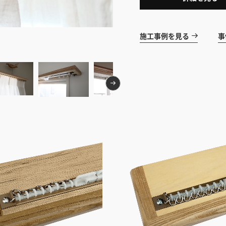
施工事例を見る
事