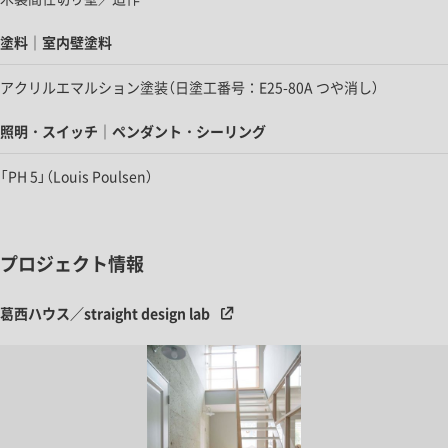
塗料｜室内壁塗料
アクリルエマルション塗装（日塗工番号：E25-80A つや消し）
照明・スイッチ｜ペンダント・シーリング
「PH 5」（Louis Poulsen）
プロジェクト情報
葛西ハウス／straight design lab