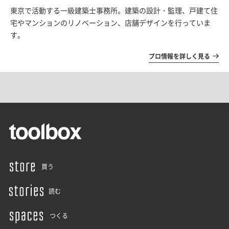
東京で活動する一級建築士事務所。建築の設計・監理、戸建て住
宅やマンションのリノベーション、店舗デザインを行っていま
す。
プロ情報を詳しく見る
買う
読む
つくる