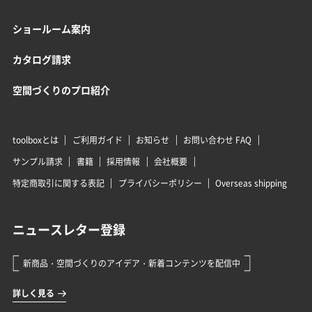
ショールーム案内
カタログ請求
空間づくりのプロ紹介
toolboxとは
ご利用ガイド
お知らせ
お問い合わせ FAQ
サンプル請求
書籍
採用情報
会社概要
特定商取引に関する表記
プライバシーポリシー
Overseas shipping