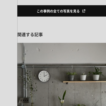
この事例の全ての写真を見る
関連する記事