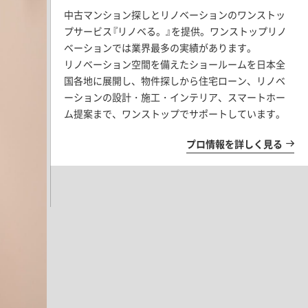
中古マンション探しとリノベーションのワンストッ
プサービス『リノベる。』を提供。ワンストップリノ
ベーションでは業界最多の実績があります。
リノベーション空間を備えたショールームを日本全
国各地に展開し、物件探しから住宅ローン、リノベ
ーションの設計・施工・インテリア、スマートホー
ム提案まで、ワンストップでサポートしています。
プロ情報を詳しく見る