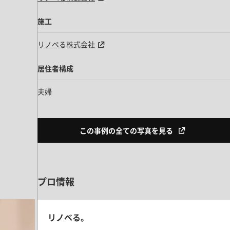
施工
リノベる株式会社
居住者構成
夫婦
この事例の全ての写真を見る
プロ情報
リノベる。