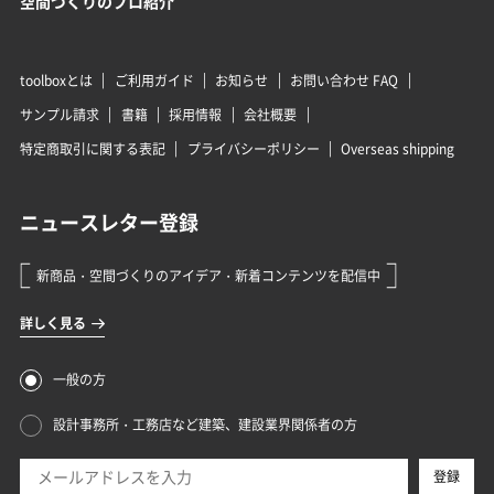
空間づくりのプロ紹介
toolboxとは
ご利用ガイド
お知らせ
お問い合わせ FAQ
サンプル請求
書籍
採用情報
会社概要
特定商取引に関する表記
プライバシーポリシー
Overseas shipping