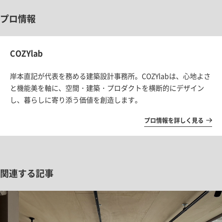
プロ情報
COZYlab
岸本直記が代表を務める建築設計事務所。COZYlab
は、心地よさ
と機能美を軸に、空間・建築・プロダクトを横断的にデザイン
し、暮らしに寄り添う価値を創造します。
プロ情報を詳しく見る
関連する記事