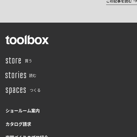
この記事を読む
買う
読む
つくる
ショールーム案内
カタログ請求