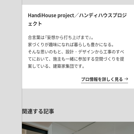
HandiHouse project／ハンディハウスプロジ
ェクト
合言葉は『妄想から打ち上げまで』。
家づくりが趣味になれば暮らしも豊かになる。
そんな思いのもと、設計・デザインから工事のすべ
てにおいて、施主も一緒に参加する空間づくりを提
案している、建築家集団です。
プロ情報を詳しく見る
関連する記事