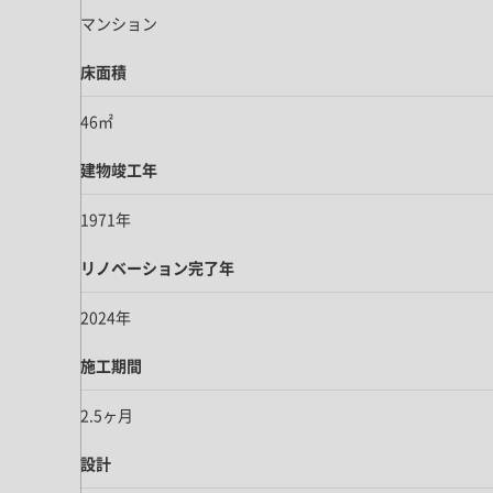
マンション
床面積
46㎡
建物竣工年
1971年
リノベーション完了年
2024年
施工期間
2.5ヶ月
設計